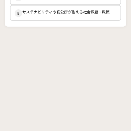
サステナビリティや官公庁が抱える社会課題・政策
E