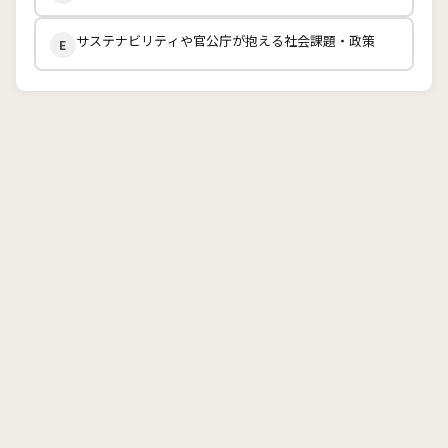
サステナビリティや官公庁が抱える社会課題・政策
E