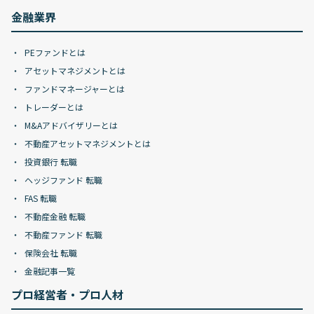
金融業界
PEファンドとは
アセットマネジメントとは
ファンドマネージャーとは
トレーダーとは
M&Aアドバイザリーとは
不動産アセットマネジメントとは
投資銀行 転職
ヘッジファンド 転職
FAS 転職
不動産金融 転職
不動産ファンド 転職
保険会社 転職
金融記事一覧
プロ経営者・プロ人材