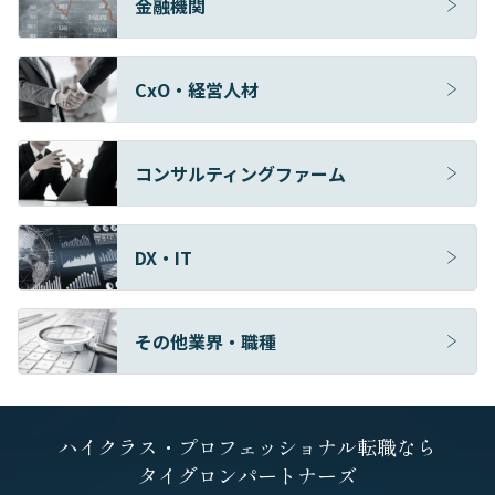
金融機関
CxO・経営人材
コンサルティングファーム
DX・IT
その他業界・職種
ハイクラス・プロフェッショナル転職なら
タイグロンパートナーズ