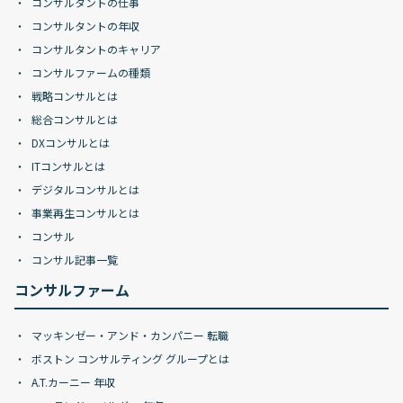
コンサルタントの仕事
コンサルタントの年収
コンサルタントのキャリア
コンサルファームの種類
戦略コンサルとは
総合コンサルとは
DXコンサルとは
ITコンサルとは
デジタルコンサルとは
事業再生コンサルとは
コンサル
コンサル記事一覧
コンサルファーム
マッキンゼー・アンド・カンパニー 転職
ボストン コンサルティング グループとは
A.T.カーニー 年収