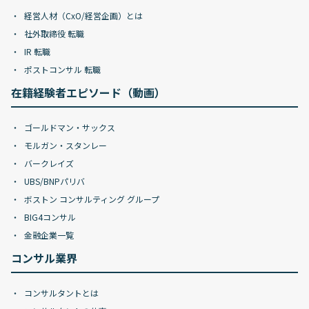
経営人材（CxO/経営企画）とは
社外取締役 転職
IR 転職
ポストコンサル 転職
在籍経験者エピソード（動画）
ゴールドマン・サックス
モルガン・スタンレー
バークレイズ
UBS/BNPパリバ
ボストン コンサルティング グループ
BIG4コンサル
金融企業一覧
コンサル業界
コンサルタントとは