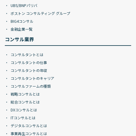
UBS/BNPパリバ
ボストン コンサルティング グループ
BIG4コンサル
金融企業一覧
コンサル業界
コンサルタントとは
コンサルタントの仕事
コンサルタントの年収
コンサルタントのキャリア
コンサルファームの種類
戦略コンサルとは
総合コンサルとは
DXコンサルとは
ITコンサルとは
デジタルコンサルとは
事業再生コンサルとは