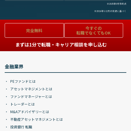
※2025年9月末時点
※2024年1-12月の実績に基づく
今すぐの
完全無料
転職でなくてもOK
まずは1分で転職・キャリア相談を申し込む
金融業界
PEファンドとは
アセットマネジメントとは
ファンドマネージャーとは
トレーダーとは
M&Aアドバイザリーとは
不動産アセットマネジメントとは
投資銀行 転職