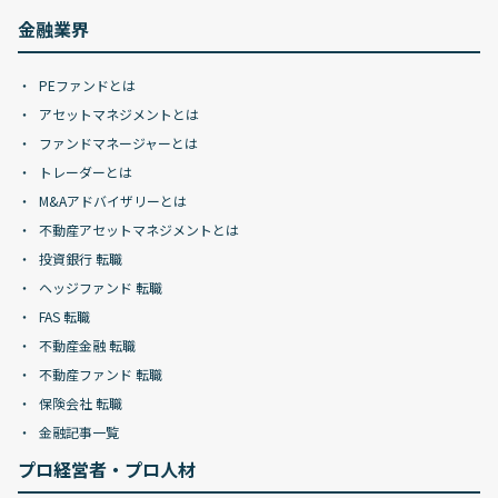
金融業界
PEファンドとは
アセットマネジメントとは
ファンドマネージャーとは
トレーダーとは
M&Aアドバイザリーとは
不動産アセットマネジメントとは
投資銀行 転職
ヘッジファンド 転職
FAS 転職
不動産金融 転職
不動産ファンド 転職
保険会社 転職
金融記事一覧
プロ経営者・プロ人材