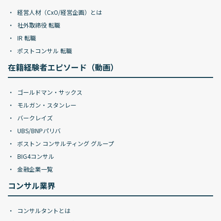
経営人材（CxO/経営企画）とは
社外取締役 転職
IR 転職
ポストコンサル 転職
在籍経験者エピソード（動画）
ゴールドマン・サックス
モルガン・スタンレー
バークレイズ
UBS/BNPパリバ
ボストン コンサルティング グループ
BIG4コンサル
金融企業一覧
コンサル業界
コンサルタントとは