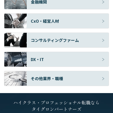
金融機関
CxO・経営人材
コンサルティングファーム
DX・IT
その他業界・職種
ハイクラス・プロフェッショナル転職なら
タイグロンパートナーズ