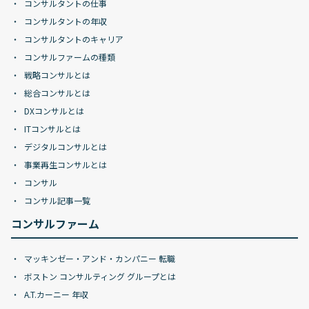
コンサルタントの仕事
コンサルタントの年収
コンサルタントのキャリア
コンサルファームの種類
戦略コンサルとは
総合コンサルとは
DXコンサルとは
ITコンサルとは
デジタルコンサルとは
事業再生コンサルとは
コンサル
コンサル記事一覧
コンサルファーム
マッキンゼー・アンド・カンパニー 転職
ボストン コンサルティング グループとは
A.T.カーニー 年収