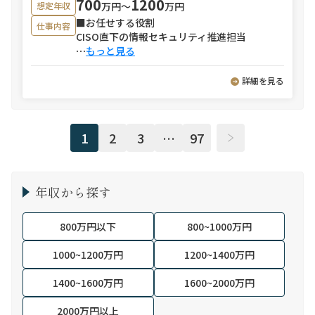
700
1200
万円〜
万円
想定年収
■お任せする役割
仕事内容
CISO直下の情報セキュリティ推進担当
⋯
もっと見る
詳細を見る
1
2
3
…
97
年収から探す
800万円以下
800~1000万円
1000~1200万円
1200~1400万円
1400~1600万円
1600~2000万円
2000万円以上