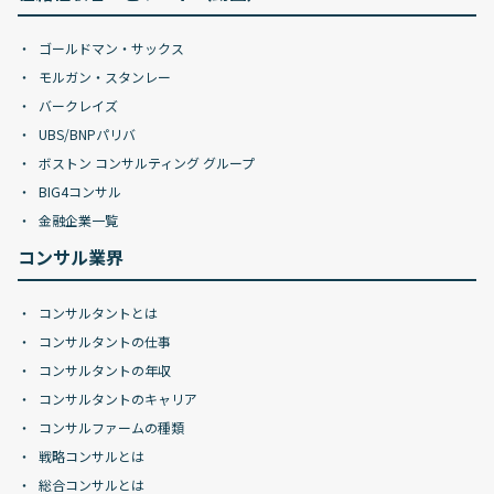
ゴールドマン・サックス
モルガン・スタンレー
バークレイズ
UBS/BNPパリバ
ボストン コンサルティング グループ
BIG4コンサル
金融企業一覧
コンサル業界
コンサルタントとは
コンサルタントの仕事
コンサルタントの年収
コンサルタントのキャリア
コンサルファームの種類
戦略コンサルとは
総合コンサルとは