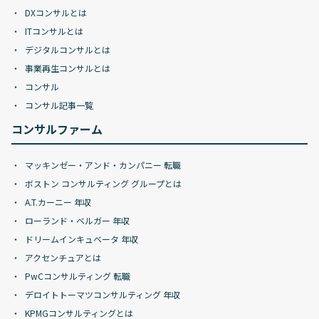
DXコンサルとは
ITコンサルとは
デジタルコンサルとは
事業再生コンサルとは
コンサル
コンサル記事一覧
コンサルファーム
マッキンゼー・アンド・カンパニー 転職
ボストン コンサルティング グループとは
A.T.カーニー 年収
ローランド・ベルガー 年収
ドリームインキュベータ 年収
アクセンチュアとは
PwCコンサルティング 転職
デロイトトーマツコンサルティング 年収
KPMGコンサルティングとは