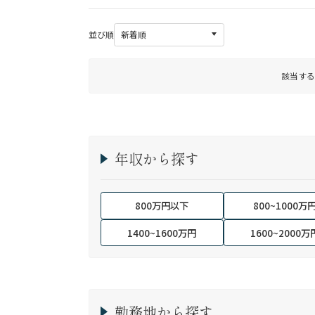
並び順
該当する
年収から探す
800万円以下
800~1000万
1400~1600万円
1600~2000万
勤務地から探す