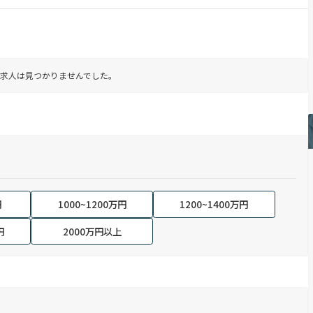
求人は見つかりませんでした。
円
1000~1200万円
1200~1400万円
円
2000万円以上