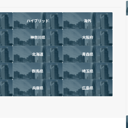
ハイブリッド
海外
神奈川県
大阪府
北海道
青森県
群馬県
埼玉県
兵庫県
広島県