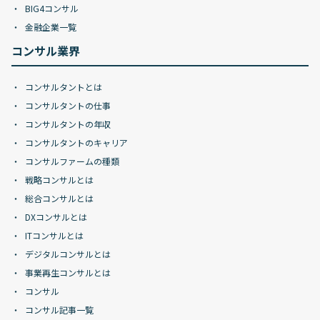
BIG4コンサル
金融企業一覧
コンサル業界
コンサルタントとは
コンサルタントの仕事
コンサルタントの年収
コンサルタントのキャリア
コンサルファームの種類
戦略コンサルとは
総合コンサルとは
DXコンサルとは
ITコンサルとは
デジタルコンサルとは
事業再生コンサルとは
コンサル
コンサル記事一覧