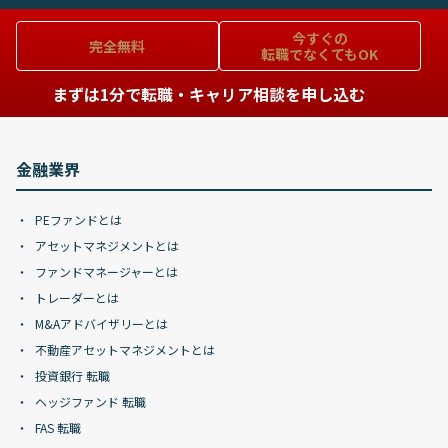
今すぐの
完全無料
転職でなくてもOK
まずは1分で転職・キャリア相談を申し込む
金融業界
PEファンドとは
アセットマネジメントとは
ファンドマネージャーとは
トレーダーとは
M&Aアドバイザリーとは
不動産アセットマネジメントとは
投資銀行 転職
ヘッジファンド 転職
FAS 転職