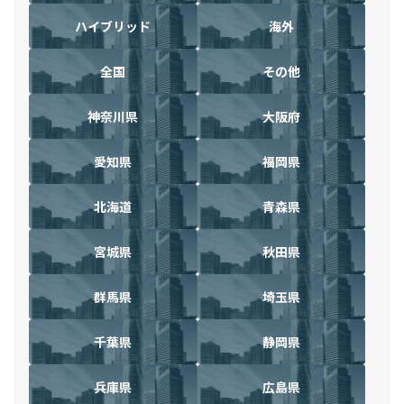
ハイブリッド
海外
全国
その他
神奈川県
大阪府
愛知県
福岡県
北海道
青森県
宮城県
秋田県
群馬県
埼玉県
千葉県
静岡県
兵庫県
広島県