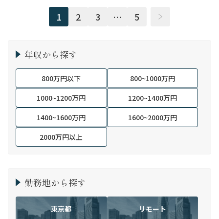
1
2
3
…
5
年収から探す
800万円以下
800~1000万円
1000~1200万円
1200~1400万円
1400~1600万円
1600~2000万円
2000万円以上
勤務地から探す
東京都
リモート