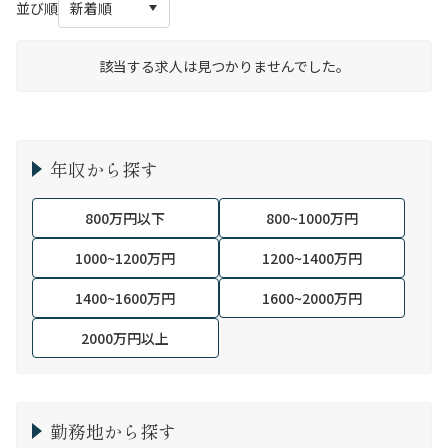
並び順
該当する求人は見つかりませんでした。
年収から探す
800万円以下
800~1000万円
1000~1200万円
1200~1400万円
1400~1600万円
1600~2000万円
2000万円以上
勤務地から探す