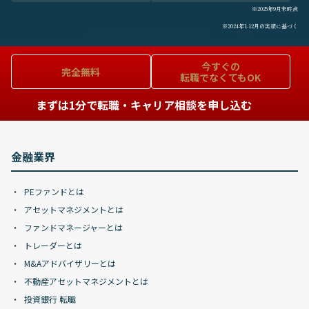
※2025年9月末時点
※2024年1-12月の実績に基づく
今すぐの
完全無料
転職でなくてもOK
まずは1分で転職・キャリア相談を申し込む
金融業界
PEファンドとは
アセットマネジメントとは
ファンドマネージャーとは
トレーダーとは
M&Aアドバイザリーとは
不動産アセットマネジメントとは
投資銀行 転職