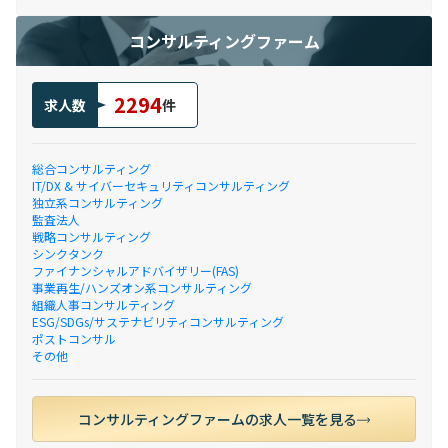
コンサルティングファーム
2294
求人数
件
総合コンサルティング
IT/DX & サイバーセキュリティコンサルティング
独立系コンサルティング
監査法人
戦略コンサルティング
シンクタンク
ファイナンシャルアドバイザリー(FAS)
事業再生/ハンズオン系コンサルティング
組織人事コンサルティング
ESG/SDGs/サステナビリティコンサルティング
ポストコンサル
その他
コンサルティングファームの求人一覧を見る