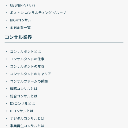
UBS/BNPパリバ
ボストン コンサルティング グループ
BIG4コンサル
金融企業一覧
コンサル業界
コンサルタントとは
コンサルタントの仕事
コンサルタントの年収
コンサルタントのキャリア
コンサルファームの種類
戦略コンサルとは
総合コンサルとは
DXコンサルとは
ITコンサルとは
デジタルコンサルとは
事業再生コンサルとは