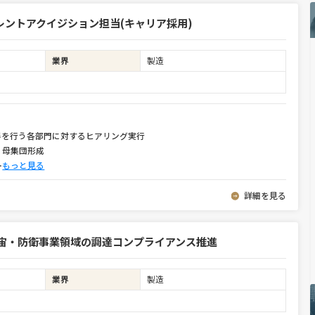
ントアクイジション担当(キャリア採用)
業界
製造
得を行う各部門に対するヒアリング実行
、母集団形成
⋯
もっと見る
詳細を見る
・宇宙・防衛事業領域の調達コンプライアンス推進
業界
製造