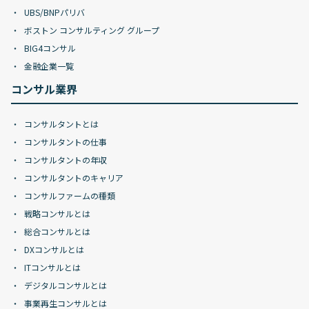
UBS/BNPパリバ
ボストン コンサルティング グループ
BIG4コンサル
金融企業一覧
コンサル業界
コンサルタントとは
コンサルタントの仕事
コンサルタントの年収
コンサルタントのキャリア
コンサルファームの種類
戦略コンサルとは
総合コンサルとは
DXコンサルとは
ITコンサルとは
デジタルコンサルとは
事業再生コンサルとは