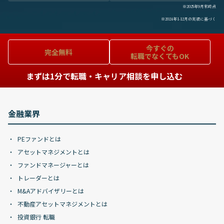
※2025年9月末時点
※2024年1-12月の実績に基づく
今すぐの
完全無料
転職でなくてもOK
まずは1分で転職・キャリア相談を申し込む
金融業界
PEファンドとは
アセットマネジメントとは
ファンドマネージャーとは
トレーダーとは
M&Aアドバイザリーとは
不動産アセットマネジメントとは
投資銀行 転職