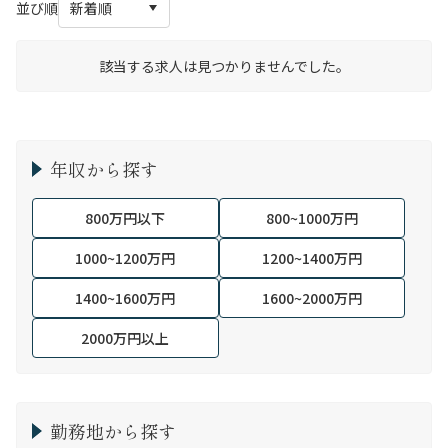
並び順
該当する求人は見つかりませんでした。
年収から探す
800万円以下
800~1000万円
1000~1200万円
1200~1400万円
1400~1600万円
1600~2000万円
2000万円以上
勤務地から探す