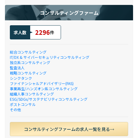
コンサルティングファーム
2296
求人数
件
総合コンサルティング
IT/DX & サイバーセキュリティコンサルティング
独立系コンサルティング
監査法人
戦略コンサルティング
シンクタンク
ファイナンシャルアドバイザリー(FAS)
事業再生/ハンズオン系コンサルティング
組織人事コンサルティング
ESG/SDGs/サステナビリティコンサルティング
ポストコンサル
その他
コンサルティングファームの求人一覧を見る