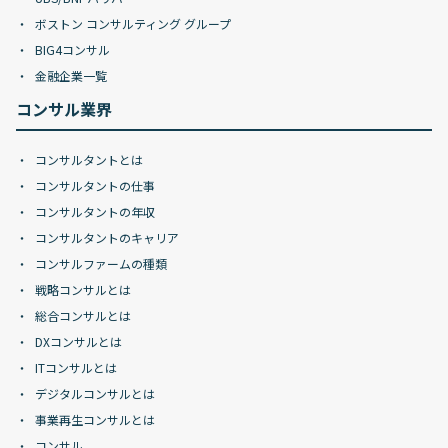
ボストン コンサルティング グループ
BIG4コンサル
金融企業一覧
コンサル業界
コンサルタントとは
コンサルタントの仕事
コンサルタントの年収
コンサルタントのキャリア
コンサルファームの種類
戦略コンサルとは
総合コンサルとは
DXコンサルとは
ITコンサルとは
デジタルコンサルとは
事業再生コンサルとは
コンサル