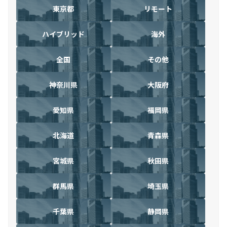
東京都
リモート
ハイブリッド
海外
全国
その他
神奈川県
大阪府
愛知県
福岡県
北海道
青森県
宮城県
秋田県
群馬県
埼玉県
千葉県
静岡県