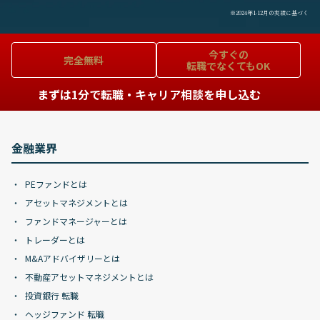
※2024年1-12月の実績に基づく
今すぐの
完全無料
転職でなくてもOK
まずは1分で転職・キャリア相談を申し込む
金融業界
PEファンドとは
アセットマネジメントとは
ファンドマネージャーとは
トレーダーとは
M&Aアドバイザリーとは
不動産アセットマネジメントとは
投資銀行 転職
ヘッジファンド 転職