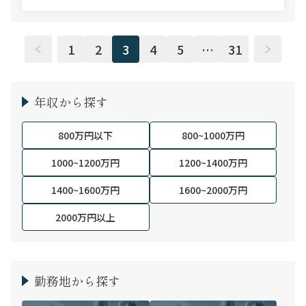
1
2
3
4
5
…
31
年収から探す
800万円以下
800~1000万円
1000~1200万円
1200~1400万円
1400~1600万円
1600~2000万円
2000万円以上
勤務地から探す