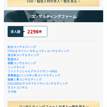
CxO・経営人材の求人一覧を見る
コンサルティングファーム
2296
求人数
件
総合コンサルティング
IT/DX & サイバーセキュリティコンサルティング
独立系コンサルティング
監査法人
戦略コンサルティング
シンクタンク
ファイナンシャルアドバイザリー(FAS)
事業再生/ハンズオン系コンサルティング
組織人事コンサルティング
ESG/SDGs/サステナビリティコンサルティング
ポストコンサル
その他
コンサルティングファームの求人一覧を見る