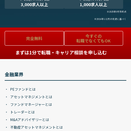
3,000求人以上
1,000求人以上
※2025年9月末時点
※2024年1-12月の実績に基づく
今すぐの
完全無料
転職でなくてもOK
まずは1分で転職・キャリア相談を申し込む
金融業界
PEファンドとは
アセットマネジメントとは
ファンドマネージャーとは
トレーダーとは
M&Aアドバイザリーとは
不動産アセットマネジメントとは