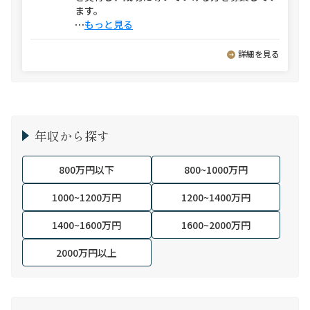
ます。
⋯
もっと見る
詳細を見る
年収から探す
800万円以下
800~1000万円
1000~1200万円
1200~1400万円
1400~1600万円
1600~2000万円
2000万円以上