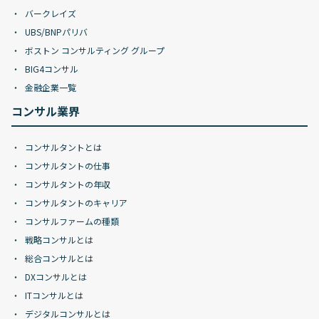
バークレイズ
UBS/BNPパリバ
ボストン コンサルティング グループ
BIG4コンサル
金融企業一覧
コンサル業界
コンサルタントとは
コンサルタントの仕事
コンサルタントの年収
コンサルタントのキャリア
コンサルファームの種類
戦略コンサルとは
総合コンサルとは
DXコンサルとは
ITコンサルとは
デジタルコンサルとは