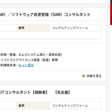
TAM）／ソフトウェア資産管理（SAM）コンサルタント
業界
コンサルティングファーム
の評価・整備、およびシステム導入・運用支援】
・ソフトウェアライセンス調査（監査）業務
体制構築支援
⋯
もっと見る
詳細を見る
ITコンサルタント【経験者】 【名古屋】
業界
コンサルティングファーム