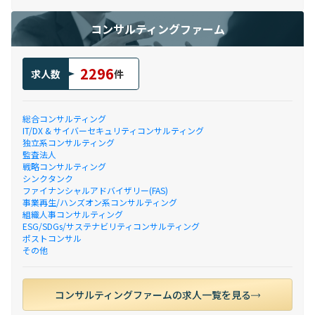
コンサルティングファーム
2296
求人数
件
総合コンサルティング
IT/DX & サイバーセキュリティコンサルティング
独立系コンサルティング
監査法人
戦略コンサルティング
シンクタンク
ファイナンシャルアドバイザリー(FAS)
事業再生/ハンズオン系コンサルティング
組織人事コンサルティング
ESG/SDGs/サステナビリティコンサルティング
ポストコンサル
その他
コンサルティングファームの求人一覧を見る