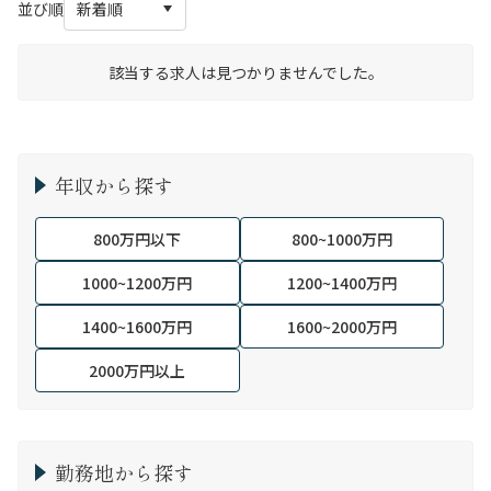
並び順
該当する求人は見つかりませんでした。
年収から探す
800万円以下
800~1000万円
1000~1200万円
1200~1400万円
1400~1600万円
1600~2000万円
2000万円以上
勤務地から探す