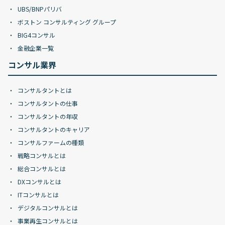
UBS/BNPパリバ
ボストン コンサルティング グループ
BIG4コンサル
金融企業一覧
コンサル業界
コンサルタントとは
コンサルタントの仕事
コンサルタントの年収
コンサルタントのキャリア
コンサルファームの種類
戦略コンサルとは
総合コンサルとは
DXコンサルとは
ITコンサルとは
デジタルコンサルとは
事業再生コンサルとは