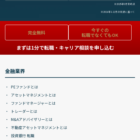
※2025年9月末時点
※2024年1-12月の実績に基づく
今すぐの
完全無料
転職でなくてもOK
まずは1分で転職・キャリア相談を申し込む
金融業界
PEファンドとは
アセットマネジメントとは
ファンドマネージャーとは
トレーダーとは
M&Aアドバイザリーとは
不動産アセットマネジメントとは
投資銀行 転職