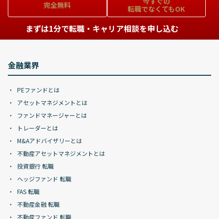
今すぐの
完全無料
転職でなくてもOK
まずは1分で転職・キャリア相談を申し込む
金融業界
PEファンドとは
アセットマネジメントとは
ファンドマネージャーとは
トレーダーとは
M&Aアドバイザリーとは
不動産アセットマネジメントとは
投資銀行 転職
ヘッジファンド 転職
FAS 転職
不動産金融 転職
不動産ファンド 転職