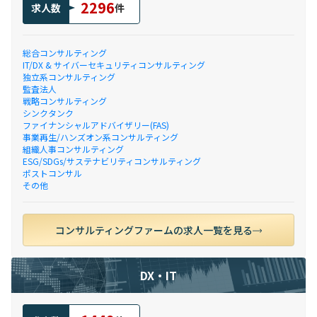
2296
求人数
件
総合コンサルティング
IT/DX & サイバーセキュリティコンサルティング
独立系コンサルティング
監査法人
戦略コンサルティング
シンクタンク
ファイナンシャルアドバイザリー(FAS)
事業再生/ハンズオン系コンサルティング
組織人事コンサルティング
ESG/SDGs/サステナビリティコンサルティング
ポストコンサル
その他
コンサルティングファームの求人一覧を見る
DX・IT