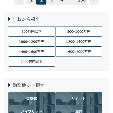
年収から探す
800万円以下
800~1000万円
1000~1200万円
1200~1400万円
1400~1600万円
1600~2000万円
2000万円以上
勤務地から探す
東京都
リモート
ハイブリッド
海外