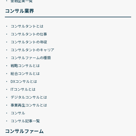
金融企業一覧
コンサル業界
コンサルタントとは
コンサルタントの仕事
コンサルタントの年収
コンサルタントのキャリア
コンサルファームの種類
戦略コンサルとは
総合コンサルとは
DXコンサルとは
ITコンサルとは
デジタルコンサルとは
事業再生コンサルとは
コンサル
コンサル記事一覧
コンサルファーム