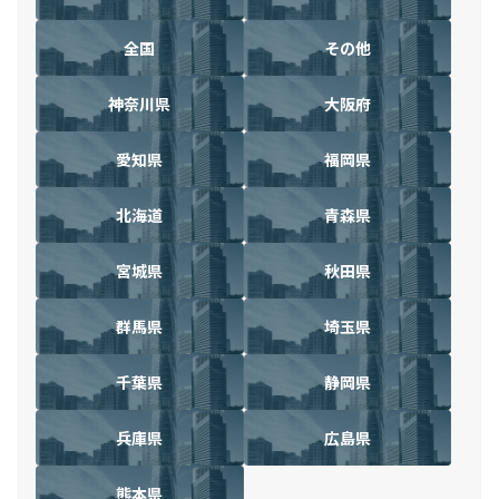
全国
その他
神奈川県
大阪府
愛知県
福岡県
北海道
青森県
宮城県
秋田県
群馬県
埼玉県
千葉県
静岡県
兵庫県
広島県
熊本県