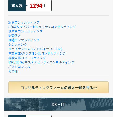
2294
求人数
件
総合コンサルティング
IT/DX & サイバーセキュリティコンサルティング
独立系コンサルティング
監査法人
戦略コンサルティング
シンクタンク
ファイナンシャルアドバイザリー(FAS)
事業再生/ハンズオン系コンサルティング
組織人事コンサルティング
ESG/SDGs/サステナビリティコンサルティング
ポストコンサル
その他
コンサルティングファームの求人一覧を見る
DX・IT