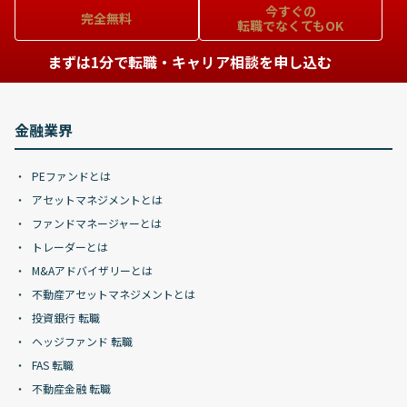
今すぐの
完全無料
転職でなくてもOK
まずは1分で転職・キャリア相談を申し込む
金融業界
PEファンドとは
アセットマネジメントとは
ファンドマネージャーとは
トレーダーとは
M&Aアドバイザリーとは
不動産アセットマネジメントとは
投資銀行 転職
ヘッジファンド 転職
FAS 転職
不動産金融 転職