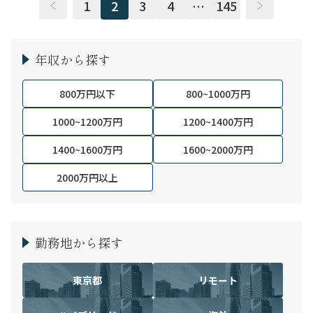
1
2
3
4
…
145
年収から探す
800万円以下
800~1000万円
1000~1200万円
1200~1400万円
1400~1600万円
1600~2000万円
2000万円以上
勤務地から探す
東京都
リモート