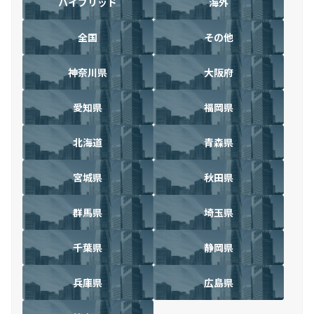
ハイブリッド
海外
全国
その他
神奈川県
大阪府
愛知県
福岡県
北海道
青森県
宮城県
秋田県
群馬県
埼玉県
千葉県
静岡県
兵庫県
広島県