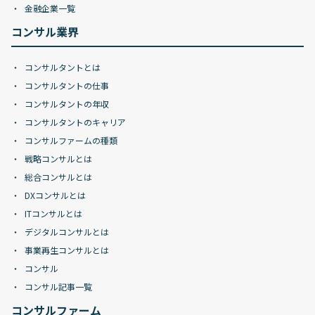
金融企業一覧
コンサル業界
コンサルタントとは
コンサルタントの仕事
コンサルタントの年収
コンサルタントのキャリア
コンサルファームの種類
戦略コンサルとは
総合コンサルとは
DXコンサルとは
ITコンサルとは
デジタルコンサルとは
事業再生コンサルとは
コンサル
コンサル記事一覧
コンサルファーム