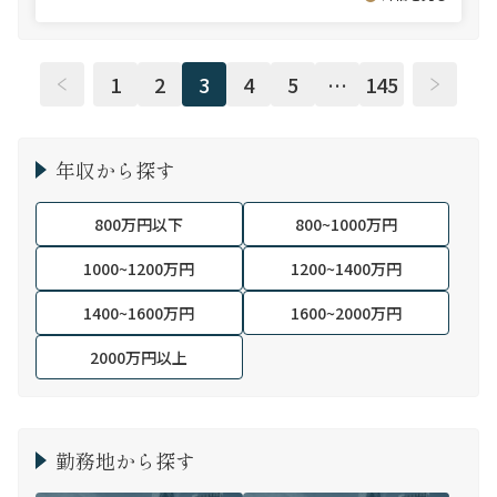
1
2
3
4
5
…
145
年収から探す
800万円以下
800~1000万円
1000~1200万円
1200~1400万円
1400~1600万円
1600~2000万円
2000万円以上
勤務地から探す