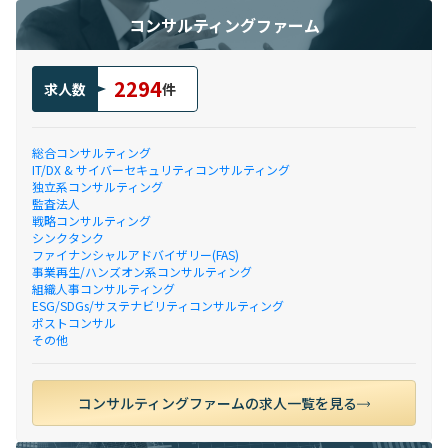
コンサルティングファーム
2294
求人数
件
総合コンサルティング
IT/DX & サイバーセキュリティコンサルティング
独立系コンサルティング
監査法人
戦略コンサルティング
シンクタンク
ファイナンシャルアドバイザリー(FAS)
事業再生/ハンズオン系コンサルティング
組織人事コンサルティング
ESG/SDGs/サステナビリティコンサルティング
ポストコンサル
その他
コンサルティングファームの求人一覧を見る