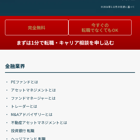
※2024年1-12月の実績に基づく
今すぐの
完全無料
転職でなくてもOK
まずは1分で転職・キャリア相談を申し込む
金融業界
PEファンドとは
アセットマネジメントとは
ファンドマネージャーとは
トレーダーとは
M&Aアドバイザリーとは
不動産アセットマネジメントとは
投資銀行 転職
ヘッジファンド 転職