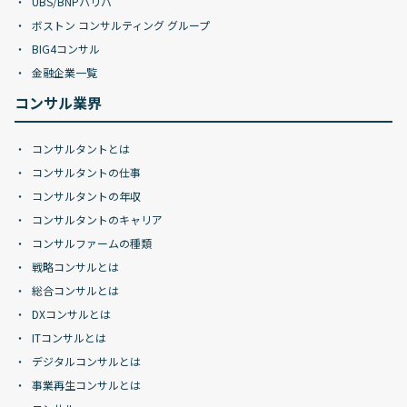
UBS/BNPパリバ
ボストン コンサルティング グループ
BIG4コンサル
金融企業一覧
コンサル業界
コンサルタントとは
コンサルタントの仕事
コンサルタントの年収
コンサルタントのキャリア
コンサルファームの種類
戦略コンサルとは
総合コンサルとは
DXコンサルとは
ITコンサルとは
デジタルコンサルとは
事業再生コンサルとは