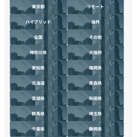
東京都
リモート
ハイブリッド
海外
全国
その他
神奈川県
大阪府
愛知県
福岡県
北海道
青森県
宮城県
秋田県
群馬県
埼玉県
千葉県
静岡県