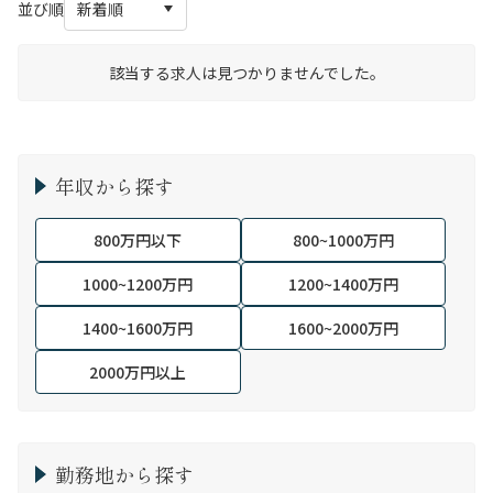
並び順
該当する求人は見つかりませんでした。
年収から探す
800万円以下
800~1000万円
1000~1200万円
1200~1400万円
1400~1600万円
1600~2000万円
2000万円以上
勤務地から探す