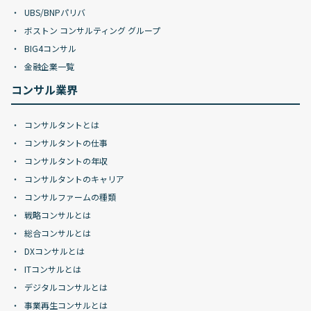
UBS/BNPパリバ
ボストン コンサルティング グループ
BIG4コンサル
金融企業一覧
コンサル業界
コンサルタントとは
コンサルタントの仕事
コンサルタントの年収
コンサルタントのキャリア
コンサルファームの種類
戦略コンサルとは
総合コンサルとは
DXコンサルとは
ITコンサルとは
デジタルコンサルとは
事業再生コンサルとは