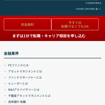
※2025年9月末時点
※2024年1-12月の実績に基づく
今すぐの
完全無料
転職でなくてもOK
まずは1分で転職・キャリア相談を申し込む
金融業界
PEファンドとは
アセットマネジメントとは
ファンドマネージャーとは
トレーダーとは
M&Aアドバイザリーとは
不動産アセットマネジメントとは
投資銀行 転職