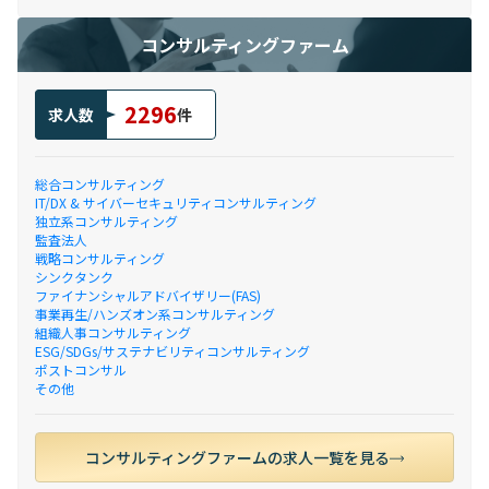
コンサルティングファーム
2296
求人数
件
総合コンサルティング
IT/DX & サイバーセキュリティコンサルティング
独立系コンサルティング
監査法人
戦略コンサルティング
シンクタンク
ファイナンシャルアドバイザリー(FAS)
事業再生/ハンズオン系コンサルティング
組織人事コンサルティング
ESG/SDGs/サステナビリティコンサルティング
ポストコンサル
その他
コンサルティングファームの求人一覧を見る