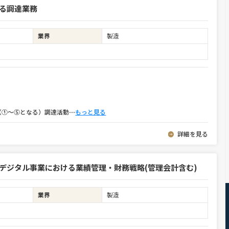
る調達業務
業界
製造
①～⑤となる）調達活動
⋯
もっと見る
詳細を見る
デジタル事業における業績管理・財務戦略(管理会計含む)
業界
製造