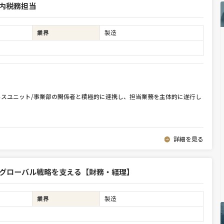
内税務担当
業界
製造
ネスユニット/事業部の関係者と積極的に連携し、担当業務を主体的に遂行し
詳細を見る
のグローバル戦略を支える【財務・経理】
業界
製造