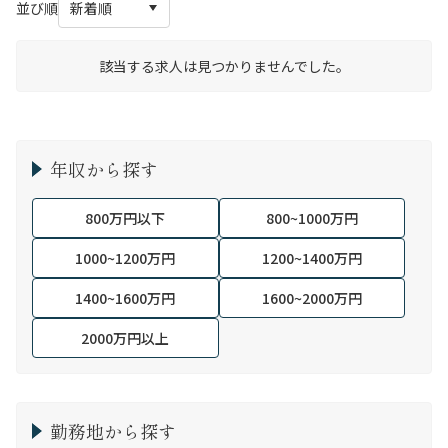
並び順
該当する求人は見つかりませんでした。
年収から探す
800万円以下
800~1000万円
1000~1200万円
1200~1400万円
1400~1600万円
1600~2000万円
2000万円以上
勤務地から探す