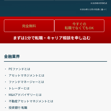
※2025年9月末時点
※2024年1-12月の実績に基づく
今すぐの
完全無料
転職でなくてもOK
まずは1分で転職・キャリア相談を申し込む
金融業界
PEファンドとは
アセットマネジメントとは
ファンドマネージャーとは
トレーダーとは
M&Aアドバイザリーとは
不動産アセットマネジメントとは
投資銀行 転職