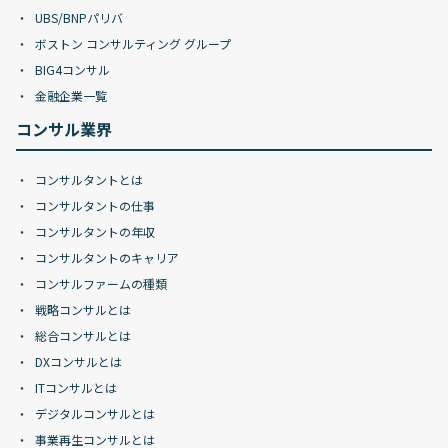
UBS/BNPパリバ
ボストン コンサルティング グループ
BIG4コンサル
金融企業一覧
コンサル業界
コンサルタントとは
コンサルタントの仕事
コンサルタントの年収
コンサルタントのキャリア
コンサルファームの種類
戦略コンサルとは
総合コンサルとは
DXコンサルとは
ITコンサルとは
デジタルコンサルとは
事業再生コンサルとは