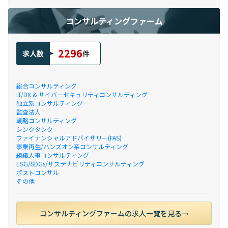
コンサルティングファーム
2296
求人数
件
総合コンサルティング
IT/DX & サイバーセキュリティコンサルティング
独立系コンサルティング
監査法人
戦略コンサルティング
シンクタンク
ファイナンシャルアドバイザリー(FAS)
事業再生/ハンズオン系コンサルティング
組織人事コンサルティング
ESG/SDGs/サステナビリティコンサルティング
ポストコンサル
その他
コンサルティングファームの求人一覧を見る