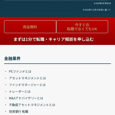
※2025年9月末時点
※2024年1-12月の実績に基づく
今すぐの
完全無料
転職でなくてもOK
まずは1分で転職・キャリア相談を申し込む
金融業界
PEファンドとは
アセットマネジメントとは
ファンドマネージャーとは
トレーダーとは
M&Aアドバイザリーとは
不動産アセットマネジメントとは
投資銀行 転職