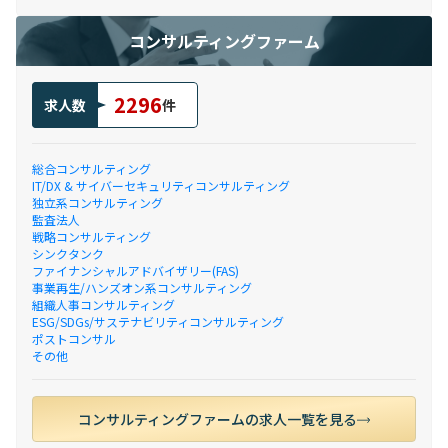
コンサルティングファーム
2296
求人数
件
総合コンサルティング
IT/DX & サイバーセキュリティコンサルティング
独立系コンサルティング
監査法人
戦略コンサルティング
シンクタンク
ファイナンシャルアドバイザリー(FAS)
事業再生/ハンズオン系コンサルティング
組織人事コンサルティング
ESG/SDGs/サステナビリティコンサルティング
ポストコンサル
その他
コンサルティングファームの求人一覧を見る