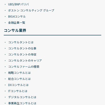
UBS/BNPパリバ
ボストン コンサルティング グループ
BIG4コンサル
金融企業一覧
コンサル業界
コンサルタントとは
コンサルタントの仕事
コンサルタントの年収
コンサルタントのキャリア
コンサルファームの種類
戦略コンサルとは
総合コンサルとは
DXコンサルとは
ITコンサルとは
デジタルコンサルとは
事業再生コンサルとは