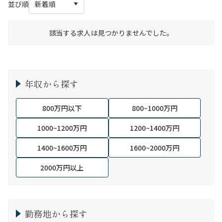
並び順
該当する求人は見つかりませんでした。
年収から探す
800万円以下
800~1000万円
1000~1200万円
1200~1400万円
1400~1600万円
1600~2000万円
2000万円以上
勤務地から探す