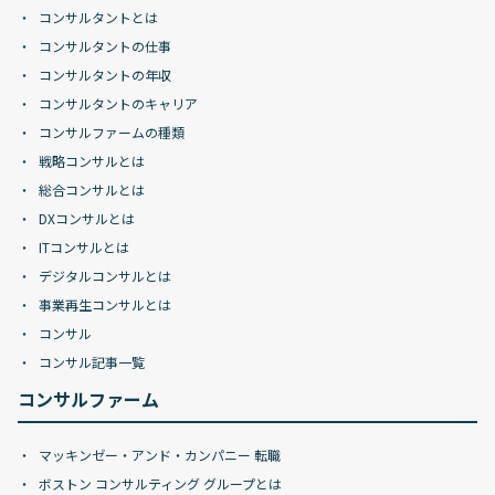
コンサルタントとは
コンサルタントの仕事
コンサルタントの年収
コンサルタントのキャリア
コンサルファームの種類
戦略コンサルとは
総合コンサルとは
DXコンサルとは
ITコンサルとは
デジタルコンサルとは
事業再生コンサルとは
コンサル
コンサル記事一覧
コンサルファーム
マッキンゼー・アンド・カンパニー 転職
ボストン コンサルティング グループとは