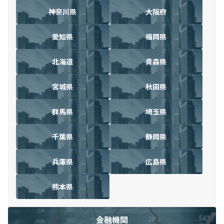
神奈川県
大阪府
愛知県
福岡県
北海道
青森県
宮城県
秋田県
群馬県
埼玉県
千葉県
静岡県
兵庫県
広島県
熊本県
金融機関