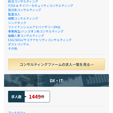
総合コンサルティング
IT/DX & サイバーセキュリティコンサルティング
独立系コンサルティング
監査法人
戦略コンサルティング
シンクタンク
ファイナンシャルアドバイザリー(FAS)
事業再生/ハンズオン系コンサルティング
組織人事コンサルティング
ESG/SDGs/サステナビリティコンサルティング
ポストコンサル
その他
コンサルティングファームの求人一覧を見る
DX・IT
1449
求人数
件
アーキテクト