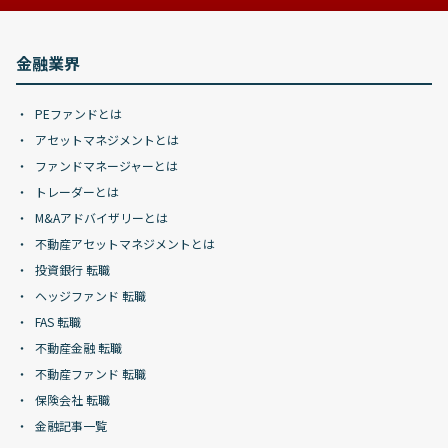
金融業界
PEファンドとは
アセットマネジメントとは
ファンドマネージャーとは
トレーダーとは
M&Aアドバイザリーとは
不動産アセットマネジメントとは
投資銀行 転職
ヘッジファンド 転職
FAS 転職
不動産金融 転職
不動産ファンド 転職
保険会社 転職
金融記事一覧