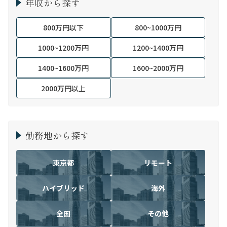
年収から探す
800万円以下
800~1000万円
1000~1200万円
1200~1400万円
1400~1600万円
1600~2000万円
2000万円以上
勤務地から探す
東京都
リモート
ハイブリッド
海外
全国
その他