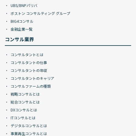
UBS/BNPパリバ
ボストン コンサルティング グループ
BIG4コンサル
金融企業一覧
コンサル業界
コンサルタントとは
コンサルタントの仕事
コンサルタントの年収
コンサルタントのキャリア
コンサルファームの種類
戦略コンサルとは
総合コンサルとは
DXコンサルとは
ITコンサルとは
デジタルコンサルとは
事業再生コンサルとは