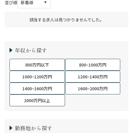
並び順
該当する求人は見つかりませんでした。
年収から探す
800万円以下
800~1000万円
1000~1200万円
1200~1400万円
1400~1600万円
1600~2000万円
2000万円以上
勤務地から探す