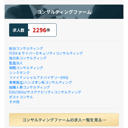
コンサルティングファーム
2296
求人数
件
総合コンサルティング
IT/DX & サイバーセキュリティコンサルティング
独立系コンサルティング
監査法人
戦略コンサルティング
シンクタンク
ファイナンシャルアドバイザリー(FAS)
事業再生/ハンズオン系コンサルティング
組織人事コンサルティング
ESG/SDGs/サステナビリティコンサルティング
ポストコンサル
その他
コンサルティングファームの求人一覧を見る