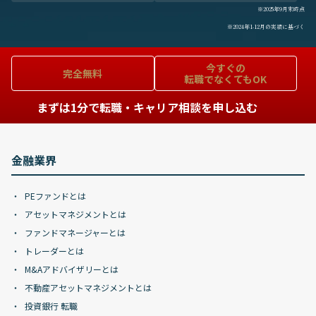
※2025年9月末時点
※2024年1-12月の実績に基づく
今すぐの
完全無料
転職でなくてもOK
まずは1分で転職・キャリア相談を申し込む
金融業界
PEファンドとは
アセットマネジメントとは
ファンドマネージャーとは
トレーダーとは
M&Aアドバイザリーとは
不動産アセットマネジメントとは
投資銀行 転職