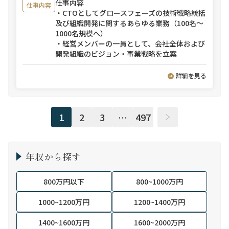
仕事内容
仕事内容
・CTOとしてグロースフェーズの技術戦略統括
及び組織開発に関するあらゆる業務（100名～
1000名規模へ）
・経営メンバーの一員として、会社全体および
開発組織のビジョン・事業戦略を立案
詳細を見る
1
2
3
…
497
年収から探す
800万円以下
800~1000万円
1000~1200万円
1200~1400万円
1400~1600万円
1600~2000万円