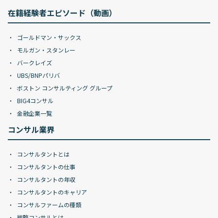
在籍経験者エピソード（動画）
ゴールドマン・サックス
モルガン・スタンレー
バークレイズ
UBS/BNPパリバ
ボストン コンサルティング グループ
BIG4コンサル
金融企業一覧
コンサル業界
コンサルタントとは
コンサルタントの仕事
コンサルタントの年収
コンサルタントのキャリア
コンサルファームの種類
戦略コンサルとは