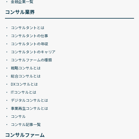
金融企業一覧
コンサル業界
コンサルタントとは
コンサルタントの仕事
コンサルタントの年収
コンサルタントのキャリア
コンサルファームの種類
戦略コンサルとは
総合コンサルとは
DXコンサルとは
ITコンサルとは
デジタルコンサルとは
事業再生コンサルとは
コンサル
コンサル記事一覧
コンサルファーム