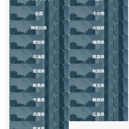
全国
その他
神奈川県
大阪府
愛知県
福岡県
北海道
青森県
宮城県
秋田県
群馬県
埼玉県
千葉県
静岡県
兵庫県
広島県
熊本県