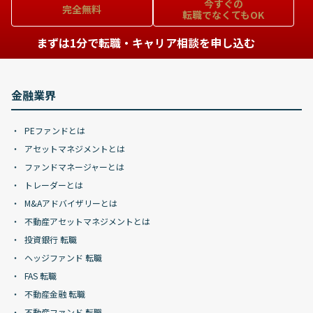
今すぐの
完全無料
転職でなくてもOK
まずは1分で転職・キャリア相談を申し込む
金融業界
PEファンドとは
アセットマネジメントとは
ファンドマネージャーとは
トレーダーとは
M&Aアドバイザリーとは
不動産アセットマネジメントとは
投資銀行 転職
ヘッジファンド 転職
FAS 転職
不動産金融 転職
不動産ファンド 転職