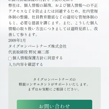
弊社は、個人情報の漏洩、および個人情報への不正
アクセスなどを防止または回避するため、社内管理
体制の整備、社員教育徹底などの適切な管理体制の
もと、必要な措置を講じます。また、こうした個人
情報の取り扱い方法につきましては適時見直し、改
善して参ります。
2009年1月
タイグロンパートナーズ株式会社
代表取締役 野尻 剛二郎
個人情報保護方針に同意する
タイグロンパートナーズの
精鋭コンサルタントがサポートいたします。
まずはお気軽にご相談ください。
お問い合わせ