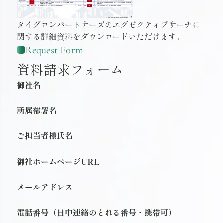
タイグロンパートナーズのエグゼクティブサーチに
関する詳細資料をダウンロードいただけます。
Request Form
資料請求フォーム
御社名
所属部署名
ご担当者様氏名
御社ホームページURL
メールアドレス
電話番号（日中連絡のとれる番号・携帯可）