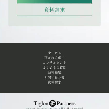
資料請求
サービス
選ばれる理由
コンサルタント
よくあるご質問
会社概要
お問い合わせ
資料請求
©Tiglon Partners Limited. All Right Reserved.