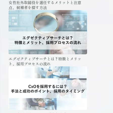
女性社外取締役を選任するメリットと注意
点、候補者を探す方法
エグゼクティブサーチとは？特徴とメリッ
ト、採用プロセスの流れ