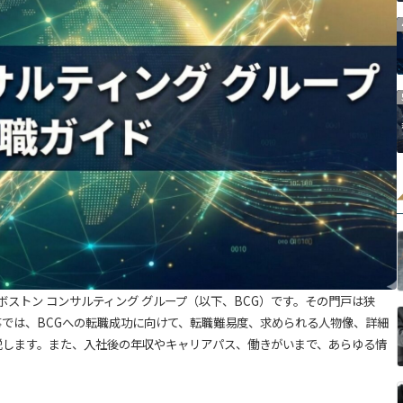
ストン コンサルティング グループ（以下、BCG）です。その門戸は狭
では、BCGへの転職成功に向けて、転職難易度、求められる人物像、詳細
説します。また、入社後の年収やキャリアパス、働きがいまで、あらゆる情