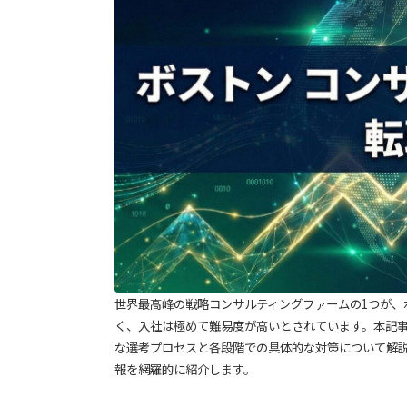
世界最高峰の戦略コンサルティングファームの1つが、ボ
く、入社は極めて難易度が高いとされています。本記事
な選考プロセスと各段階での具体的な対策について解
報を網羅的に紹介します。