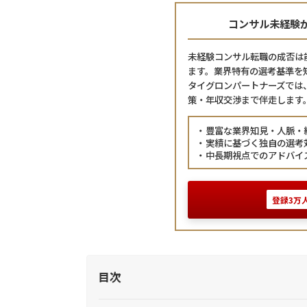
コンサル未経験
未経験コンサル転職の成否は
ます。
業界特有の選考基準を
タイグロンパートナーズでは
策・年収交渉まで伴走します
豊富な業界知見・人脈・
実績に基づく独自の選考
中長期視点でのアドバイ
登録3万
目次