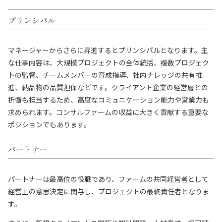
プリンシパル
マネージャーからさらに昇進するとプリンシパルとなります。主
な仕事内容は、大規模プロジェクトの全体統括、複数プロジェク
トの監督、チームメンバーの育成指導、社内ナレッジの共有推
進、納品物の品質担保などです。クライアント企業の経営層との
折衝も担当するため、高度なコミュニケーション能力や営業力も
求められます。コンサルファームの収益に大きく貢献する重要な
ポジションでもあります。
パートナー
パートナーは最高位の役職であり、ファームの共同経営者として
経営上の意思決定に関与し、プロジェクトの最終責任者となりま
す。