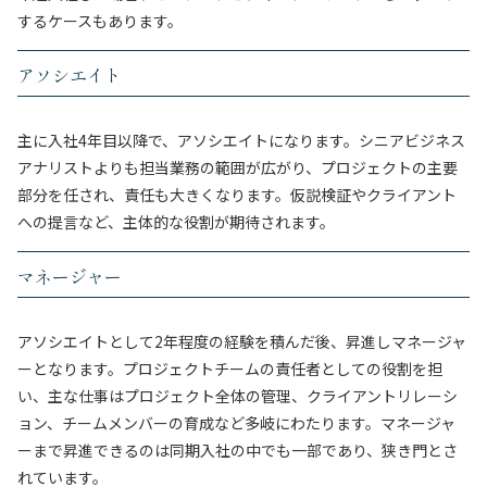
するケースもあります。
アソシエイト
主に入社4年目以降で、アソシエイトになります。シニアビジネス
アナリストよりも担当業務の範囲が広がり、プロジェクトの主要
部分を任され、責任も大きくなります。仮説検証やクライアント
への提言など、主体的な役割が期待されます。
マネージャー
アソシエイトとして2年程度の経験を積んだ後、昇進しマネージャ
ーとなります。プロジェクトチームの責任者としての役割を担
い、主な仕事はプロジェクト全体の管理、クライアントリレーシ
ョン、チームメンバーの育成など多岐にわたります。マネージャ
ーまで昇進できるのは同期入社の中でも一部であり、狭き門とさ
れています。