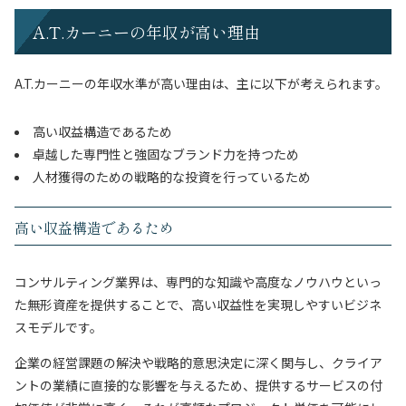
A.T.カーニーの年収が高い理由
A.T.カーニーの年収水準が高い理由は、主に以下が考えられます。
高い収益構造であるため
卓越した専門性と強固なブランド力を持つため
人材獲得のための戦略的な投資を行っているため
高い収益構造であるため
コンサルティング業界は、専門的な知識や高度なノウハウといっ
た無形資産を提供することで、高い収益性を実現しやすいビジネ
スモデルです。
企業の経営課題の解決や戦略的意思決定に深く関与し、クライア
ントの業績に直接的な影響を与えるため、提供するサービスの付