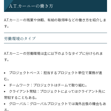
A.T.カーニーの働き方
A.T.カーニーの残業や休暇、有給の取得率などの働き方を紹介しま
す。
労働環境のタイプ
A.T.カーニーの労働環境は主に以下のようなタイプに分けられま
す。
プロジェクトベース：担当するプロジェクト単位で業務が進
む。
チームワーク：プロジェクトはチームで取り組む。
クライアント常駐：プロジェクトによってはクライアント先に
常駐することもある。
グローバル：グローバルプロジェクトでは海外出張の機会もあ
る。