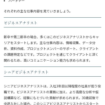
パートナー
それぞれの主な仕事内容を見ていきましょう。
ビジネスアナリスト
新卒や第二新卒の場合、多くはこのビジネスアナリストからキャ
リアをスタートします。主な仕事内容は、情報収集、データ分
析、資料作成、プロジェクトメンバーのサポート、クライアント
の課題特定などです。プロジェクトを通じてクライアントと深く
関わるため、高いコミュニケーション能力も求められます。
シニアビジネスアナリスト
シニアビジネスアナリストは、入社3年目以降程度の社員が担う役
職です。ビジネスアナリストの業務に加え、より高度な分析や仮
説構築など、経験にもとづいた貢献が求められます。30歳前後で
中途入社した場合、このシニアビジネスアナリストからスタート