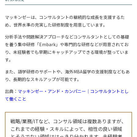
マッキンゼーは、コンサルタントの継続的な成長を支援するた
め、世界水準の充実した研修制度を用意しています。
分析手法や問題解決アプローチなどコンサルタントとしての基礎
を養う集中研修「Embark」や専門的な研修などが用意されてお
り、未経験者でも早期にキャッチアップできる環境が整っていま
す。
また、語学研修のサポートや、海外MBA留学の支援制度などもあ
り、長期的なスキルアップが可能です。
出典：
マッキンゼー・アンド・カンパニー｜コンサルタントとし
て働くこと
戦略/業務/ITなど、コンサル領域は複数ありますが、
これまでの経験・スキルによって、相性の良い領域
とそうでない領域ははっきり分かれます。未経験者