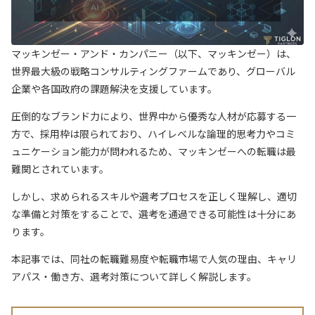
マッキンゼー・アンド・カンパニー（以下、マッキンゼー）は、
世界最大級の戦略コンサルティングファームであり、グローバル
企業や各国政府の課題解決を支援しています。
圧倒的なブランド力により、世界中から優秀な人材が応募する一
方で、採用枠は限られており、ハイレベルな論理的思考力やコミ
ュニケーション能力が問われるため、マッキンゼーへの転職は最
難関とされています。
しかし、求められるスキルや選考プロセスを正しく理解し、適切
な準備と対策をすることで、選考を通過できる可能性は十分にあ
ります。
本記事では、同社の転職難易度や転職市場で人気の理由、キャリ
アパス・働き方、選考対策について詳しく解説します。