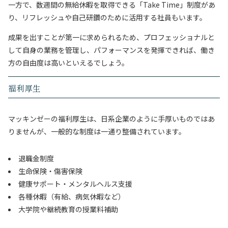
一方で、数週間の無給休暇を取得できる「Take Time」制度があ
り、リフレッシュや自己研鑽のために活用する社員もいます。
成果を出すことが第一に求められるため、プロフェッショナルと
して自身の業務を管理し、パフォーマンスを発揮できれば、働き
方の自由度は高いといえるでしょう。
福利厚生
マッキンゼーの福利厚生は、日系企業のように手厚いものではあ
りませんが、一般的な制度は一通り整備されています。
退職金制度
生命保険・傷害保険
健康サポート・メンタルヘルス支援
各種休暇（有給、病気休暇など）
大学院や継続教育の授業料補助