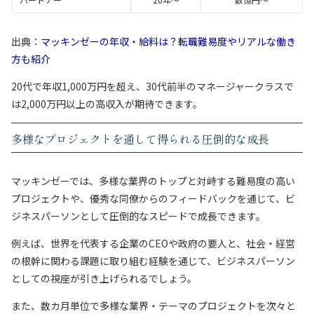
出典：
マッキンゼーの年収・給料は？転職難易度やリアルな働き
方も紹介
20代で年収1,000万円を超え、30代前半のマネージャークラスで
は2,000万円以上の高収入が期待できます。
多様なプロジェクトを通して得られる圧倒的な成長
マッキンゼーでは、多様な業界のトップと対峙する難易度の高い
プロジェクトや、優秀な同僚からのフィードバックを通じて、ビ
ジネスパーソンとして圧倒的なスピードで成長できます。
例えば、世界を代表する企業のCEOや政府の要人と、社会・経営
の根幹に関わる課題に取り組む経験を通じて、ビジネスパーソン
としての視座が引き上げられるでしょう。
また、数カ月単位で多様な業界・テーマのプロジェクトを次々と