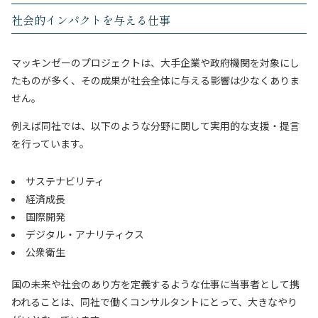
社会的インパクトを与える仕事
マッキンゼーのプロジェクトは、大手企業や政府機関を対象にし
たものが多く、その成果が社会全体に与える影響は少なくありま
せん。
例えば同社では、以下のような分野に関して実用的な支援・提言
を行っています。
サステナビリティ
経済成長
国際開発
デジタル・アナリティクス
公衆衛生
国の未来や社会のあり方を定義するような仕事に当事者として携
われることは、同社で働くコンサルタントにとって、大きなやり