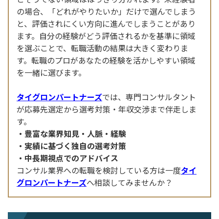
の場合、「どれがやりたいか」だけで選んでしまう
と、評価されにくい方向に進んでしまうことがあり
ます。自分の経験がどう評価されるかを基準に領域
を選ぶことで、転職活動の結果は大きく変わりま
す。転職のプロがあなたの経験を活かしやすい領域
を一緒に選びます。
タイグロンパートナーズ
では、専門コンサルタント
が応募先選定から選考対策・年収交渉まで伴走しま
す。
豊富な業界知見・人脈・経験
実績に基づく独自の選考対策
中長期視点でのアドバイス
コンサル業界への転職を検討している方は一度
タイ
グロンパートナーズ
へ相談してみませんか？