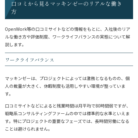
口コミから見るマッキンゼーのリアルな働き
方
OpenWork等の口コミサイトなどの情報をもとに、入社後のリア
ルな働き方や評価制度、ワークライフバランスの実態について解
説します。
ワークライフバランス
マッキンゼーは、プロジェクトによっては激務となるものの、個
人の裁量が大きく、休暇制度も活用しやすい環境が整っていま
す。
口コミサイトなどによると残業時間は月平均で80時間弱ですが、
戦略系コンサルティングファームの中では標準的な水準といえま
す。特にプロジェクトの重要なフェーズでは、長時間労働になる
ことは避けられません。