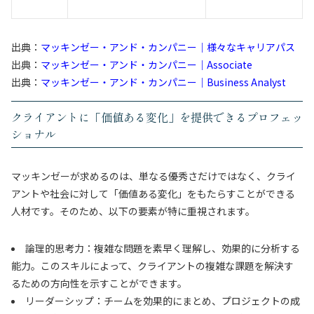
出典：
マッキンゼー・アンド・カンパニー｜様々なキャリアパス
出典：
マッキンゼー・アンド・カンパニー｜Associate
出典：
マッキンゼー・アンド・カンパニー｜Business Analyst
クライアントに「価値ある変化」を提供できるプロフェッ
ショナル
マッキンゼーが求めるのは、単なる優秀さだけではなく、クライ
アントや社会に対して「価値ある変化」をもたらすことができる
人材です。そのため、以下の要素が特に重視されます。
論理的思考力：複雑な問題を素早く理解し、効果的に分析する
能力。このスキルによって、クライアントの複雑な課題を解決す
るための方向性を示すことができます。
リーダーシップ：チームを効果的にまとめ、プロジェクトの成