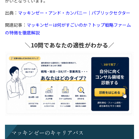
がいとなっています。
出典：
マッキンゼー・アンド・カンパニー｜パブリックセクター
関連記事：
マッキンゼーは何がすごいのか？トップ戦略ファーム
の特徴を徹底解説
＼10問であなたの適性がわかる／
マッキンゼーのキャリアパス