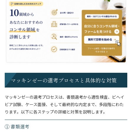
マッキンゼーの選考プロセスと具体的な対策
マッキンゼーの選考プロセスは、書類選考から適性検査、ビヘイ
ビア試験、ケース面接、そして最終的な内定まで、多段階にわた
ります。以下に各ステップの詳細と対策を説明します。
① 書類選考