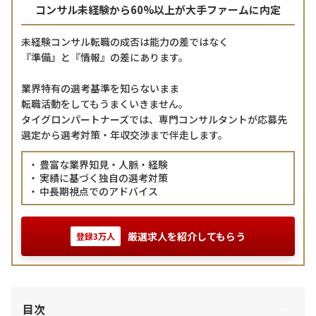
コンサル未経験から60%以上が大手ファームに内定
未経験コンサル転職の成否は能力の差ではなく
『準備』と『情報』の差にあります。
業界特有の選考基準を知らないまま
転職活動をしてもうまくいきません。
タイグロンパートナーズでは、専門コンサルタントが応募先
選定から選考対策・年収交渉まで伴走します。
豊富な業界知見・人脈・経験
実績に基づく独自の選考対策
中長期視点でのアドバイス
厳選求人を紹介してもらう
登録3万人
目次