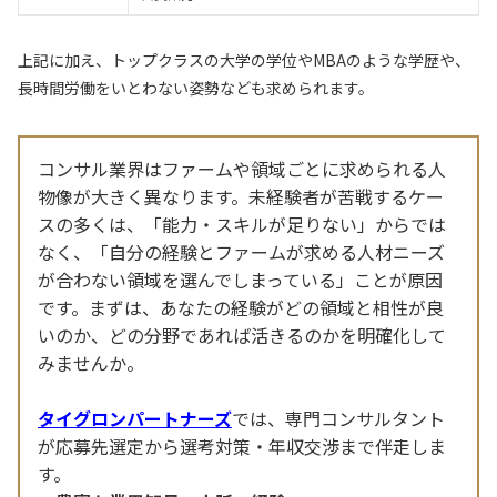
上記に加え、トップクラスの大学の学位やMBAのような学歴や、
長時間労働をいとわない姿勢なども求められます。
コンサル業界はファームや領域ごとに求められる人
物像が大きく異なります。未経験者が苦戦するケー
スの多くは、「能力・スキルが足りない」からでは
なく、「自分の経験とファームが求める人材ニーズ
が合わない領域を選んでしまっている」ことが原因
です。まずは、あなたの経験がどの領域と相性が良
いのか、どの分野であれば活きるのかを明確化して
みませんか。
タイグロンパートナーズ
では、専門コンサルタント
が応募先選定から選考対策・年収交渉まで伴走しま
す。