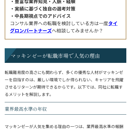
豊富な業界知見・人脈・経験
実績に基づく独自の選考対策
中長期視点でのアドバイス
コンサル業界への転職を検討している方は一度
タイ
グロンパートナーズ
へ相談してみませんか？
マッキンゼーが転職市場で人気の理由
転職難易度の高さにも関わらず、多くの優秀な人材がマッキンゼ
ーを目指すのは、厳しい環境でしか得られない、キャリアを飛躍
させるリターンが期待できるからです。以下では、同社に転職す
るメリットを解説します。
業界最高水準の年収
マッキンゼーが人気を集める理由の一つは、業界最高水準の報酬