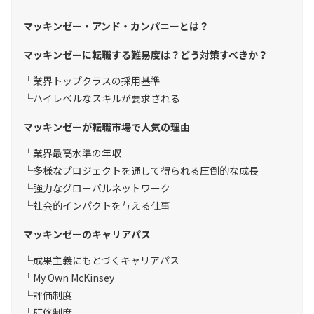
マッキンゼー・アンド・カンパニーとは？
マッキンゼーに転職する難易度は？どう対策すべきか？
業界トップクラスの採用基準
ハイレベルなスキルが要求される
マッキンゼーが転職市場で人気の理由
業界最高水準の年収
多様なプロジェクトを通して得られる圧倒的な成長
強力なグローバルネットワーク
社会的インパクトを与える仕事
マッキンゼーのキャリアパス
成果主義にもとづくキャリアパス
My Own McKinsey
評価制度
研修制度