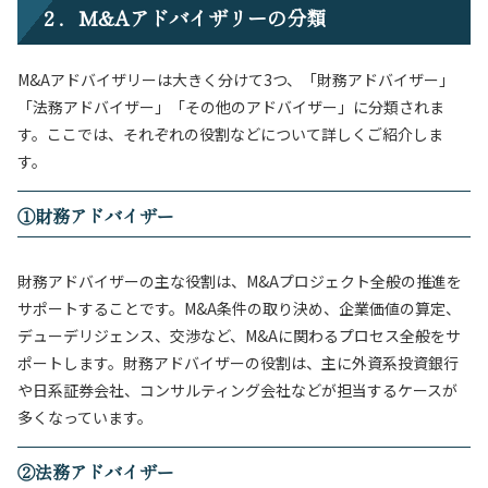
２．M&Aアドバイザリーの分類
M&Aアドバイザリーは大きく分けて3つ、「財務アドバイザー」
「法務アドバイザー」「その他のアドバイザー」に分類されま
す。ここでは、それぞれの役割などについて詳しくご紹介しま
す。
①財務アドバイザー
財務アドバイザーの主な役割は、M&Aプロジェクト全般の推進を
サポートすることです。M&A条件の取り決め、企業価値の算定、
デューデリジェンス、交渉など、M&Aに関わるプロセス全般をサ
ポートします。財務アドバイザーの役割は、主に外資系投資銀行
や日系証券会社、コンサルティング会社などが担当するケースが
多くなっています。
②法務アドバイザー