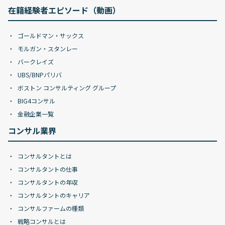
在籍経験者エピソード（動画）
ゴールドマン・サックス
モルガン・スタンレー
バークレイズ
UBS/BNPパリバ
ボストン コンサルティング グループ
BIG4コンサル
金融企業一覧
コンサル業界
コンサルタントとは
コンサルタントの仕事
コンサルタントの年収
コンサルタントのキャリア
コンサルファームの種類
戦略コンサルとは