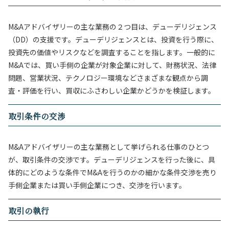
M&Aアドバイザリーの主な業務の２つ目は、デューデリジェンス
（DD）の支援です。デューデリジェンスとは、投資を行う際に、
投資先の価値やリスクなどを調査することを指します。一般的に
M&Aでは、買い手側の企業が対象企業に対して、財務状況、法律
問題、営業状況、テクノロジー環境などさまざまな観点から調
査・評価を行い、買収にふさわしい企業かどうかを検証します。
取引条件の交渉
M&Aアドバイザリーの主な業務として挙げられる仕事のひとつ
が、取引条件の交渉です。デューデリジェンスを行った後に、具
体的にどのような条件でM&Aを行うのかの細かな条件交渉を売り
手側企業または買い手側企業につき、交渉を行います。
取引の執行