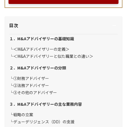
目次
１．M&Aアドバイザリーの基礎知識
＜M&Aアドバイザリーの定義＞
＜M&Aアドバイザリーと似た職業との違い＞
２．M&Aアドバイザリーの分類
①財務アドバイザー
②法務アドバイザー
③その他のアドバイザー
３．M&Aアドバイザリーの主な業務内容
戦略の立案
デューデリジェンス（DD）の支援