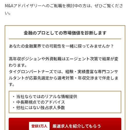
M&Aアドバイザリーへのご転職を検討中の方は、ぜひご覧くださ
い。
金融のプロとしての市場価値を診断します
あなたの金融業界での可能性を一緒に探ってみませんか？
高年収ポジションや外資転職はエージェント次第で結果が変
わります。
タイグロンパートナーズでは、経験・実績豊富な専門コンサ
ルタントが応募先選定から選考対策・年収交渉まで伴走しま
す。
当社ならではのリアルな情報提供
中長期視点でのアドバイス
他社にはない独占求人多数
厳選求人を紹介してもらう
登録3万人