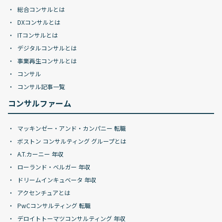
総合コンサルとは
DXコンサルとは
ITコンサルとは
デジタルコンサルとは
事業再生コンサルとは
コンサル
コンサル記事一覧
コンサルファーム
マッキンゼー・アンド・カンパニー 転職
ボストン コンサルティング グループとは
A.T.カーニー 年収
ローランド・ベルガー 年収
ドリームインキュベータ 年収
アクセンチュアとは
PwCコンサルティング 転職
デロイトトーマツコンサルティング 年収