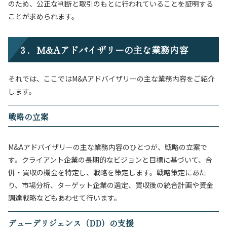
のため、公正な判断と取引のもとに行われていることを証明する
ことが求められます。
３．M&Aアドバイザリーの主な業務内容
それでは、ここではM&Aアドバイザリーの主な業務内容をご紹介
します。
戦略の立案
M&Aアドバイザリーの主な業務内容のひとつが、戦略の立案で
す。クライアント企業の長期的なビジョンと目標に基づいて、合
併・買収の機会を特定し、戦略を策定します。戦略策定にあた
り、市場分析、ターゲット企業の選定、買収後の統合計画や資金
調達戦略などもあわせて行います。
デューデリジェンス（DD）の支援