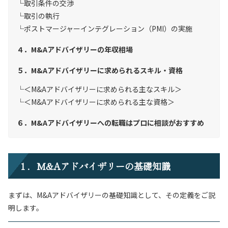
取引条件の交渉
取引の執行
ポストマージャーインテグレーション（PMI）の実施
４．M&Aアドバイザリーの年収相場
５．M&Aアドバイザリーに求められるスキル・資格
＜M&Aアドバイザリーに求められる主なスキル＞
＜M&Aアドバイザリーに求められる主な資格＞
６．M&Aアドバイザリーへの転職はプロに相談がおすすめ
１．M&Aアドバイザリーの基礎知識
まずは、M&Aアドバイザリーの基礎知識として、その定義をご説
明します。