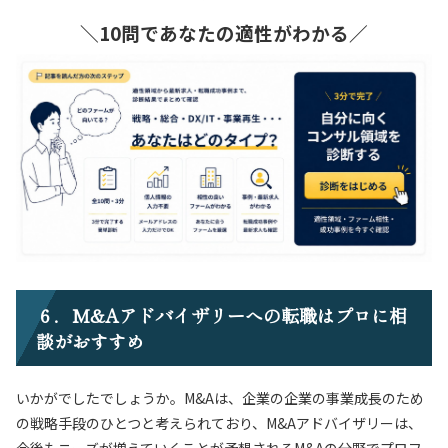
＼10問であなたの適性がわかる／
６．M&Aアドバイザリーへの転職はプロに相
談がおすすめ
いかがでしたでしょうか。M&Aは、企業の企業の事業成長のため
の戦略手段のひとつと考えられており、M&Aアドバイザリーは、