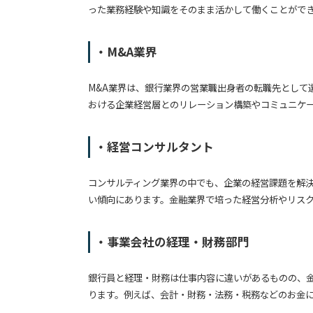
った業務経験や知識をそのまま活かして働くことがで
・M&A業界
M&A業界は、銀行業界の営業職出身者の転職先として
おける企業経営層とのリレーション構築やコミュニケ
・経営コンサルタント
コンサルティング業界の中でも、企業の経営課題を解
い傾向にあります。金融業界で培った経営分析やリス
・事業会社の経理・財務部門
銀行員と経理・財務は仕事内容に違いがあるものの、
ります。例えば、会計・財務・法務・税務などのお金