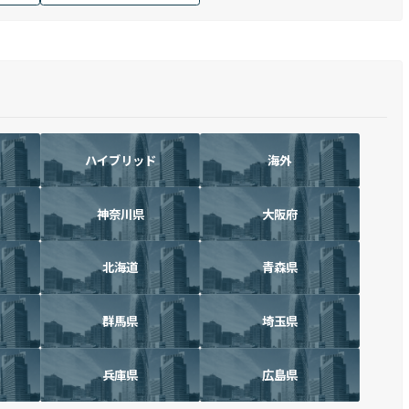
ハイブリッド
海外
神奈川県
大阪府
北海道
青森県
群馬県
埼玉県
兵庫県
広島県