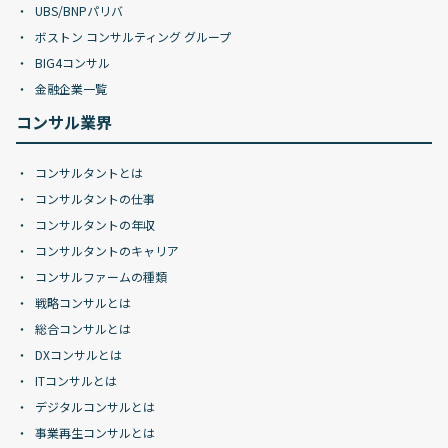
UBS/BNPパリバ
ボストン コンサルティング グループ
BIG4コンサル
金融企業一覧
コンサル業界
コンサルタントとは
コンサルタントの仕事
コンサルタントの年収
コンサルタントのキャリア
コンサルファームの種類
戦略コンサルとは
総合コンサルとは
DXコンサルとは
ITコンサルとは
デジタルコンサルとは
事業再生コンサルとは