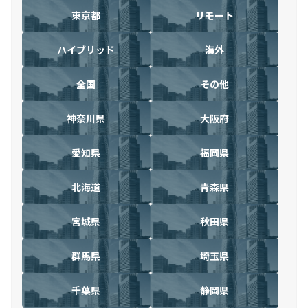
東京都
リモート
ハイブリッド
海外
全国
その他
神奈川県
大阪府
愛知県
福岡県
北海道
青森県
宮城県
秋田県
群馬県
埼玉県
千葉県
静岡県