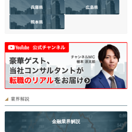
兵庫県
広島県
熊本県
業界解説
金融業界解説