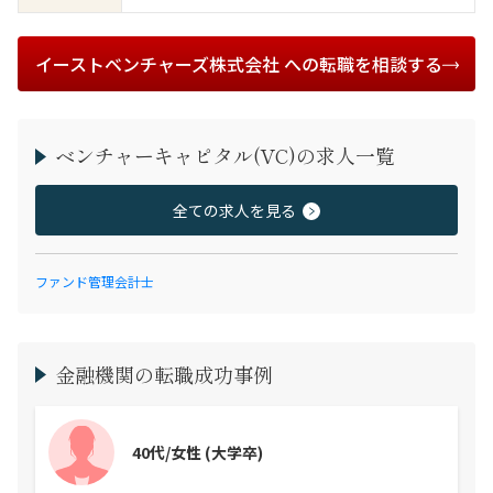
イーストベンチャーズ株式会社 への転職を相談する
ベンチャーキャピタル(VC)の求人一覧
全ての求人を見る
ファンド管理会計士
金融機関の転職成功事例
40代/女性
(大学卒)