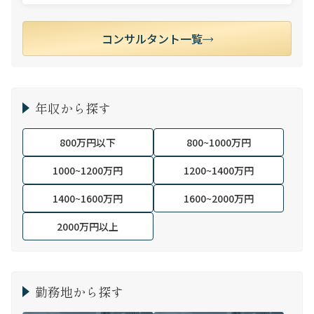
コンサルタント一覧
年収から探す
800万円以下
800~1000万円
1000~1200万円
1200~1400万円
1400~1600万円
1600~2000万円
2000万円以上
勤務地から探す