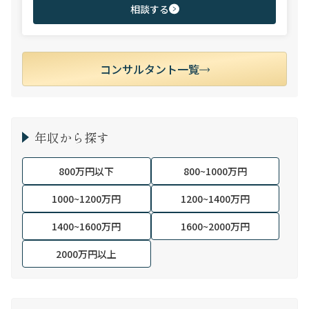
問わず幅広いポジションでご支援可能。
相談する
コンサルタント一覧
年収から探す
800万円以下
800~1000万円
1000~1200万円
1200~1400万円
1400~1600万円
1600~2000万円
2000万円以上