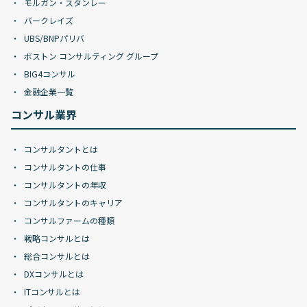
モルガン・スタンレー
バークレイズ
UBS/BNPパリバ
ボストン コンサルティング グループ
BIG4コンサル
金融企業一覧
コンサル業界
コンサルタントとは
コンサルタントの仕事
コンサルタントの年収
コンサルタントのキャリア
コンサルファームの種類
戦略コンサルとは
総合コンサルとは
DXコンサルとは
ITコンサルとは