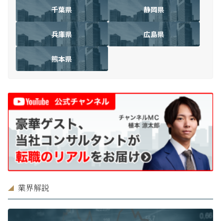
千葉県
静岡県
兵庫県
広島県
熊本県
業界解説