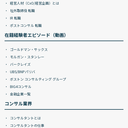
経営人材（CxO/経営企画）とは
社外取締役 転職
IR 転職
ポストコンサル 転職
在籍経験者エピソード（動画）
ゴールドマン・サックス
モルガン・スタンレー
バークレイズ
UBS/BNPパリバ
ボストン コンサルティング グループ
BIG4コンサル
金融企業一覧
コンサル業界
コンサルタントとは
コンサルタントの仕事