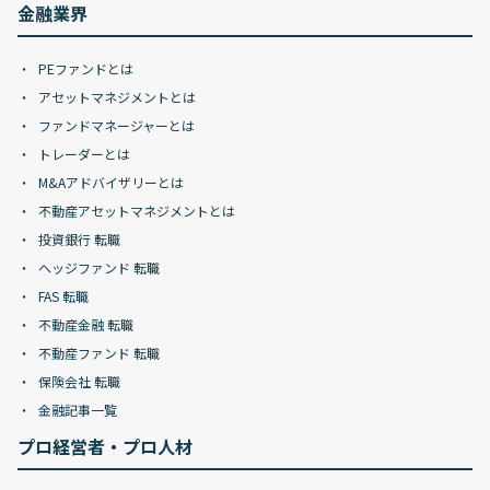
金融業界
PEファンドとは
アセットマネジメントとは
ファンドマネージャーとは
トレーダーとは
M&Aアドバイザリーとは
不動産アセットマネジメントとは
投資銀行 転職
ヘッジファンド 転職
FAS 転職
不動産金融 転職
不動産ファンド 転職
保険会社 転職
金融記事一覧
プロ経営者・プロ人材