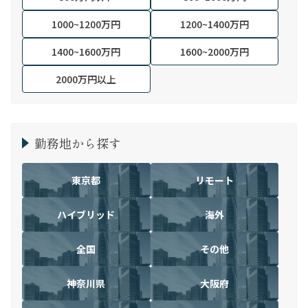
1000~1200万円
1200~1400万円
1400~1600万円
1600~2000万円
2000万円以上
勤務地から探す
東京都
リモート
ハイブリッド
海外
全国
その他
神奈川県
大阪府