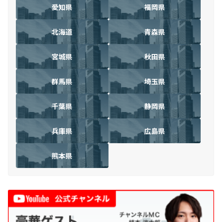
愛知県
福岡県
北海道
青森県
宮城県
秋田県
群馬県
埼玉県
千葉県
静岡県
兵庫県
広島県
熊本県