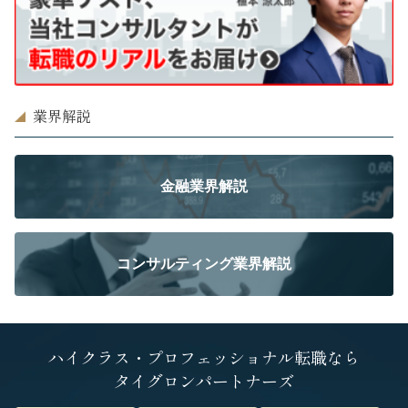
業界解説
金融業界解説
コンサルティング業界解説
ハイクラス・プロフェッショナル転職なら
タイグロンパートナーズ