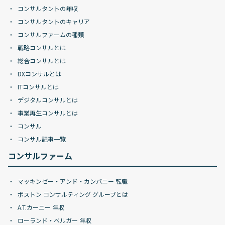
コンサルタントの年収
コンサルタントのキャリア
コンサルファームの種類
戦略コンサルとは
総合コンサルとは
DXコンサルとは
ITコンサルとは
デジタルコンサルとは
事業再生コンサルとは
コンサル
コンサル記事一覧
コンサルファーム
マッキンゼー・アンド・カンパニー 転職
ボストン コンサルティング グループとは
A.T.カーニー 年収
ローランド・ベルガー 年収