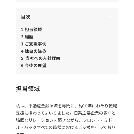
目次
1.担当領域
2.経歴
3.ご支援事例
4.独自の強み
5. 当社への入社理由
6.今後の展望
担当領域
私は、不動産金融領域を専門に、約10年にわたり転職
支援に携わってまいりました。日系主要企業の多くと
強固なリレーションを築きながら、フロント・ミド
ル・バックすべての職種におけるご支援を行っており