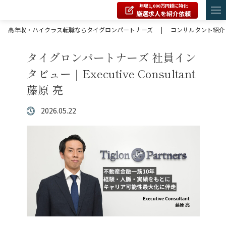
年収1,000万円超に特化
厳選求人を紹介依頼
高年収・ハイクラス転職ならタイグロンパートナーズ
|
コンサルタント紹介
タイグロンパートナーズ 社員イン
タビュー｜Executive Consultant
藤原 亮
2026.05.22