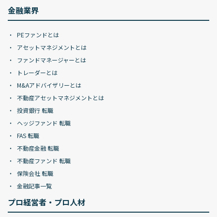
金融業界
PEファンドとは
アセットマネジメントとは
ファンドマネージャーとは
トレーダーとは
M&Aアドバイザリーとは
不動産アセットマネジメントとは
投資銀行 転職
ヘッジファンド 転職
FAS 転職
不動産金融 転職
不動産ファンド 転職
保険会社 転職
金融記事一覧
プロ経営者・プロ人材