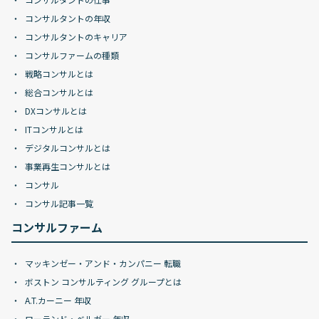
コンサルタントの年収
コンサルタントのキャリア
コンサルファームの種類
戦略コンサルとは
総合コンサルとは
DXコンサルとは
ITコンサルとは
デジタルコンサルとは
事業再生コンサルとは
コンサル
コンサル記事一覧
コンサルファーム
マッキンゼー・アンド・カンパニー 転職
ボストン コンサルティング グループとは
A.T.カーニー 年収
ローランド・ベルガー 年収