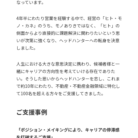
なっています。
4年半にわたり営業を経験する中で、経営の「ヒト・モ
ノ・カネ」のうち、モノありきではなく、「ヒト」の
側面からより直接的に課題解決に関わりたいという思
いが次第に強くなり、ヘッドハンターへの転身を決意
しました。
人生における大きな意思決定に携わり、候補者様と一
緒にキャリアの方向性を考えていける存在でありた
い。そうした思いからヘッドハンターを志し、これま
で約10年にわたり、不動産・不動産金融領域に特化し
て100名を超える方々をご支援してきました。
ご支援事例
「ポジション・メイキングにより、キャリアの停滞感
を打破するご支援」