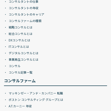
コンサルタントの仕事
コンサルタントの年収
コンサルタントのキャリア
コンサルファームの種類
戦略コンサルとは
総合コンサルとは
DXコンサルとは
ITコンサルとは
デジタルコンサルとは
事業再生コンサルとは
コンサル
コンサル記事一覧
コンサルファーム
マッキンゼー・アンド・カンパニー 転職
ボストン コンサルティング グループとは
A.T.カーニー 年収