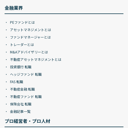
金融業界
PEファンドとは
アセットマネジメントとは
ファンドマネージャーとは
トレーダーとは
M&Aアドバイザリーとは
不動産アセットマネジメントとは
投資銀行 転職
ヘッジファンド 転職
FAS 転職
不動産金融 転職
不動産ファンド 転職
保険会社 転職
金融記事一覧
プロ経営者・プロ人材