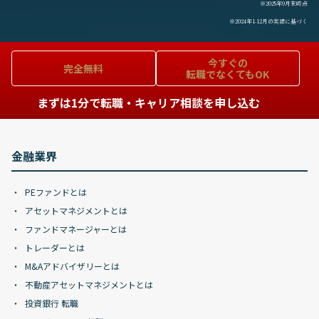
※2025年9月末時点
※2024年1-12月の実績に基づく
今すぐの
完全無料
転職でなくてもOK
まずは1分で転職・キャリア相談を申し込む
金融業界
PEファンドとは
アセットマネジメントとは
ファンドマネージャーとは
トレーダーとは
M&Aアドバイザリーとは
不動産アセットマネジメントとは
投資銀行 転職