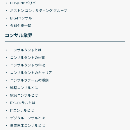
UBS/BNPパリバ
ボストン コンサルティング グループ
BIG4コンサル
金融企業一覧
コンサル業界
コンサルタントとは
コンサルタントの仕事
コンサルタントの年収
コンサルタントのキャリア
コンサルファームの種類
戦略コンサルとは
総合コンサルとは
DXコンサルとは
ITコンサルとは
デジタルコンサルとは
事業再生コンサルとは