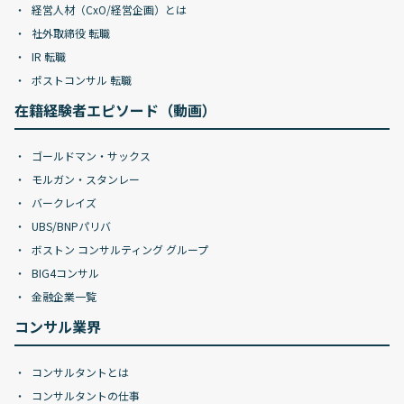
経営人材（CxO/経営企画）とは
社外取締役 転職
IR 転職
ポストコンサル 転職
在籍経験者エピソード（動画）
ゴールドマン・サックス
モルガン・スタンレー
バークレイズ
UBS/BNPパリバ
ボストン コンサルティング グループ
BIG4コンサル
金融企業一覧
コンサル業界
コンサルタントとは
コンサルタントの仕事