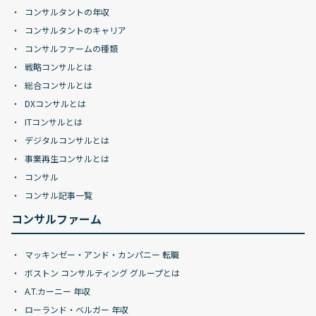
コンサルタントの年収
コンサルタントのキャリア
コンサルファームの種類
戦略コンサルとは
総合コンサルとは
DXコンサルとは
ITコンサルとは
デジタルコンサルとは
事業再生コンサルとは
コンサル
コンサル記事一覧
コンサルファーム
マッキンゼー・アンド・カンパニー 転職
ボストン コンサルティング グループとは
A.T.カーニー 年収
ローランド・ベルガー 年収