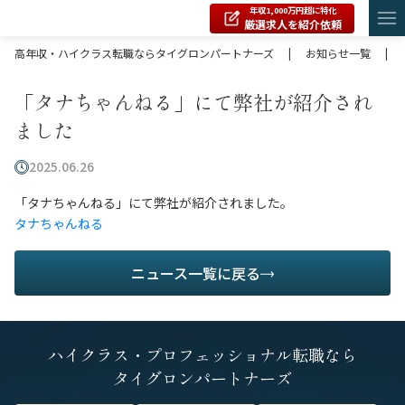
年収1,000万円超に特化
厳選求人を紹介依頼
高年収・ハイクラス転職ならタイグロンパートナーズ
|
お知らせ一覧
|
「タナちゃんねる」にて弊社が紹介され
ました
2025.06.26
「タナちゃんねる」にて弊社が紹介されました。
タナちゃんねる
ニュース一覧に戻る
ハイクラス・プロフェッショナル転職なら
タイグロンパートナーズ