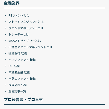
金融業界
PEファンドとは
アセットマネジメントとは
ファンドマネージャーとは
トレーダーとは
M&Aアドバイザリーとは
不動産アセットマネジメントとは
投資銀行 転職
ヘッジファンド 転職
FAS 転職
不動産金融 転職
不動産ファンド 転職
保険会社 転職
金融記事一覧
プロ経営者・プロ人材