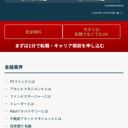
※2025年9月末時点
※2024年1-12月の実績に基づく
今すぐの
完全無料
転職でなくてもOK
まずは1分で転職・キャリア相談を申し込む
金融業界
PEファンドとは
アセットマネジメントとは
ファンドマネージャーとは
トレーダーとは
M&Aアドバイザリーとは
不動産アセットマネジメントとは
投資銀行 転職