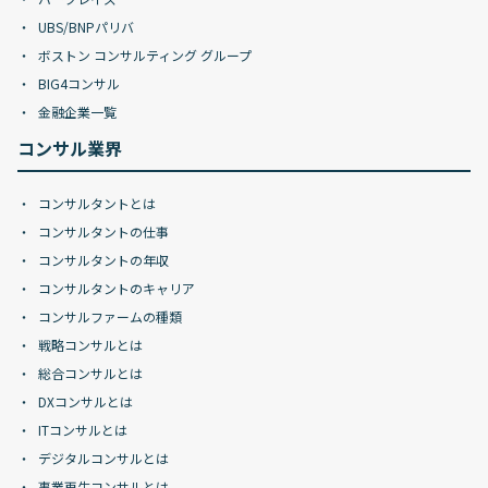
UBS/BNPパリバ
ボストン コンサルティング グループ
BIG4コンサル
金融企業一覧
コンサル業界
コンサルタントとは
コンサルタントの仕事
コンサルタントの年収
コンサルタントのキャリア
コンサルファームの種類
戦略コンサルとは
総合コンサルとは
DXコンサルとは
ITコンサルとは
デジタルコンサルとは
事業再生コンサルとは