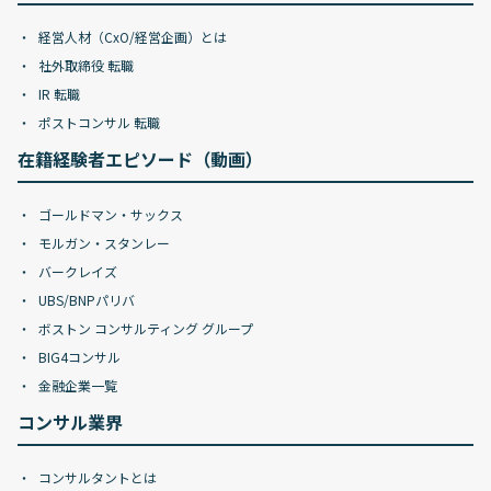
経営人材（CxO/経営企画）とは
社外取締役 転職
IR 転職
ポストコンサル 転職
在籍経験者エピソード（動画）
ゴールドマン・サックス
モルガン・スタンレー
バークレイズ
UBS/BNPパリバ
ボストン コンサルティング グループ
BIG4コンサル
金融企業一覧
コンサル業界
コンサルタントとは