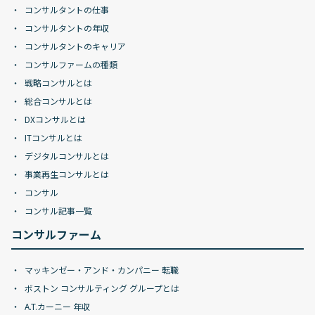
コンサルタントの仕事
コンサルタントの年収
コンサルタントのキャリア
コンサルファームの種類
戦略コンサルとは
総合コンサルとは
DXコンサルとは
ITコンサルとは
デジタルコンサルとは
事業再生コンサルとは
コンサル
コンサル記事一覧
コンサルファーム
マッキンゼー・アンド・カンパニー 転職
ボストン コンサルティング グループとは
A.T.カーニー 年収