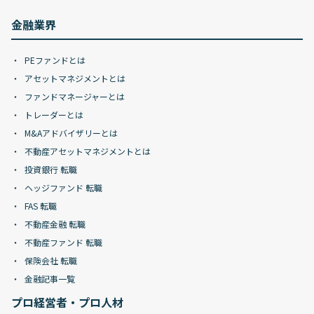
金融業界
PEファンドとは
アセットマネジメントとは
ファンドマネージャーとは
トレーダーとは
M&Aアドバイザリーとは
不動産アセットマネジメントとは
投資銀行 転職
ヘッジファンド 転職
FAS 転職
不動産金融 転職
不動産ファンド 転職
保険会社 転職
金融記事一覧
プロ経営者・プロ人材