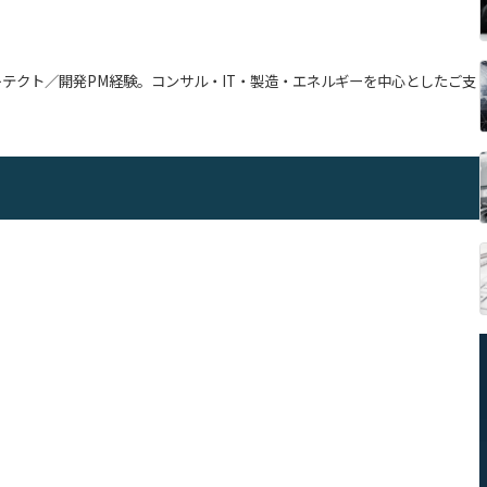
キテクト／開発PM経験。コンサル・IT・製造・エネルギーを中心としたご支