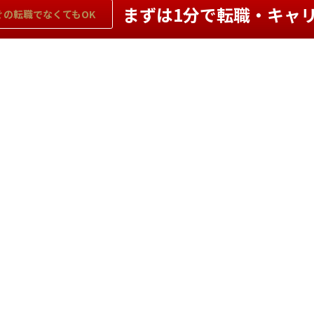
まずは1分で転職・キャ
ぐの
転職でなくてもOK