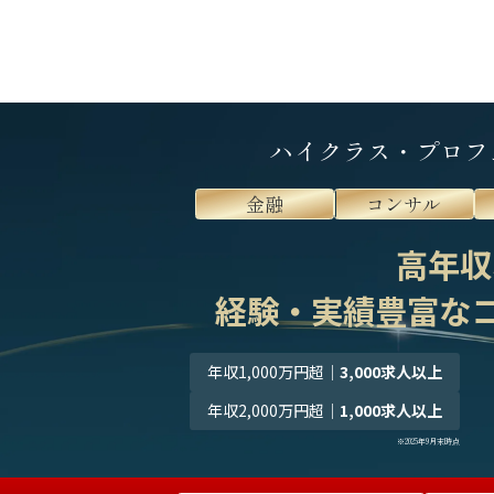
ハイクラス・プロフ
金融
コンサル
高年収
経験・実績豊富な
年収1,000万円超
｜
3,000求人以上
年収2,000万円超
｜
1,000求人以上
※2025年9月末時点