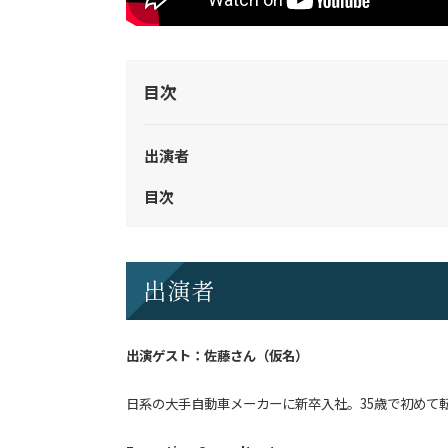
目次
出演者
目次
出演者
出演ゲスト：佐藤さん（仮名）
日系の大手自動車メーカーに新卒入社。35歳で初めて