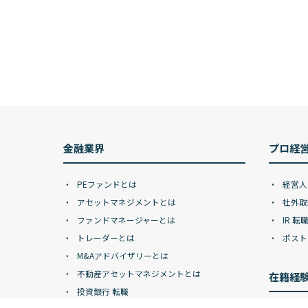
金融業界
プロ経
PEファンドとは
経営人
アセットマネジメントとは
社外取
ファンドマネージャーとは
IR 転
トレーダーとは
ポスト
M&Aアドバイザリーとは
不動産アセットマネジメントとは
在籍経
投資銀行 転職