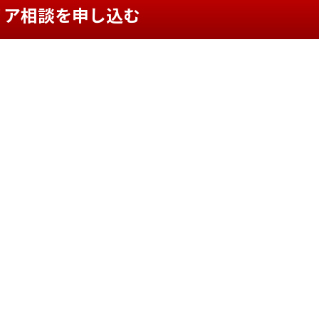
リア相談を申し込む