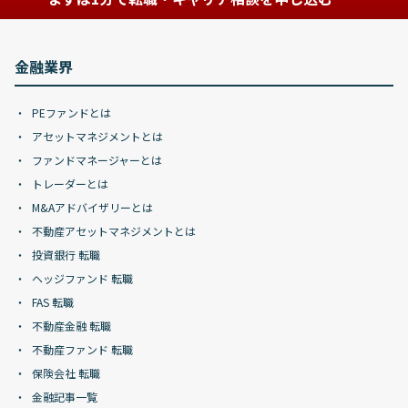
金融業界
PEファンドとは
アセットマネジメントとは
ファンドマネージャーとは
トレーダーとは
M&Aアドバイザリーとは
不動産アセットマネジメントとは
投資銀行 転職
ヘッジファンド 転職
FAS 転職
不動産金融 転職
不動産ファンド 転職
保険会社 転職
金融記事一覧