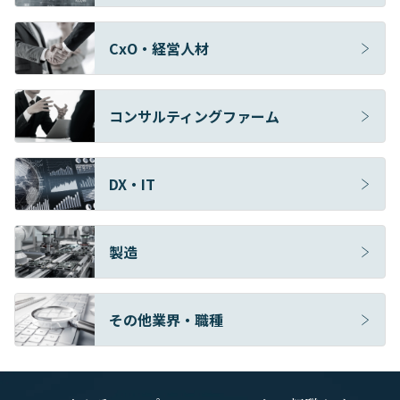
CxO・経営人材
コンサルティングファーム
DX・IT
製造
その他業界・職種