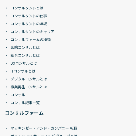
コンサルタントとは
コンサルタントの仕事
コンサルタントの年収
コンサルタントのキャリア
コンサルファームの種類
戦略コンサルとは
総合コンサルとは
DXコンサルとは
ITコンサルとは
デジタルコンサルとは
事業再生コンサルとは
コンサル
コンサル記事一覧
コンサルファーム
マッキンゼー・アンド・カンパニー 転職
ボストン コンサルティング グループとは