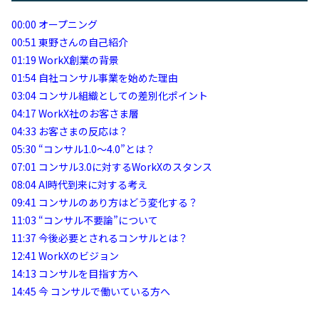
00:00
オープニング
00:51
東野さんの自己紹介
01:19
WorkX創業の背景
01:54
自社コンサル事業を始めた理由
03:04
コンサル組織としての差別化ポイント
04:17
WorkX社のお客さま層
04:33
お客さまの反応は？
05:30
“コンサル1.0〜4.0”とは？
07:01
コンサル3.0に対するWorkXのスタンス
08:04
AI時代到来に対する考え
09:41
コンサルのあり方はどう変化する？
11:03
“コンサル不要論”について
11:37
今後必要とされるコンサルとは？
12:41
WorkXのビジョン
14:13
コンサルを目指す方へ
14:45
今 コンサルで働いている方へ