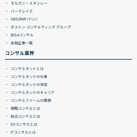
モルガン・スタンレー
バークレイズ
UBS/BNPパリバ
ボストン コンサルティング グループ
BIG4コンサル
金融企業一覧
コンサル業界
コンサルタントとは
コンサルタントの仕事
コンサルタントの年収
コンサルタントのキャリア
コンサルファームの種類
戦略コンサルとは
総合コンサルとは
DXコンサルとは
ITコンサルとは