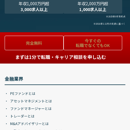
年収1,000万円超
年収2,000万円超
3,000求人以上
1,000求人以上
※2025年9月末時点
※2024年1-12月の実績に基づく
今すぐの
完全無料
転職でなくてもOK
まずは1分で転職・キャリア相談を申し込む
金融業界
PEファンドとは
アセットマネジメントとは
ファンドマネージャーとは
トレーダーとは
M&Aアドバイザリーとは