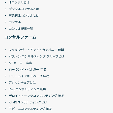
ITコンサルとは
デジタルコンサルとは
事業再生コンサルとは
コンサル
コンサル記事一覧
コンサルファーム
マッキンゼー・アンド・カンパニー 転職
ボストン コンサルティング グループとは
A.T.カーニー 年収
ローランド・ベルガー 年収
ドリームインキュベータ 年収
アクセンチュアとは
PwCコンサルティング 転職
デロイトトーマツコンサルティング 年収
KPMGコンサルティングとは
アビームコンサルティング 年収