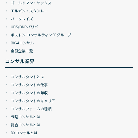
ゴールドマン・サックス
モルガン・スタンレー
バークレイズ
UBS/BNPパリバ
ボストン コンサルティング グループ
BIG4コンサル
金融企業一覧
コンサル業界
コンサルタントとは
コンサルタントの仕事
コンサルタントの年収
コンサルタントのキャリア
コンサルファームの種類
戦略コンサルとは
総合コンサルとは
DXコンサルとは