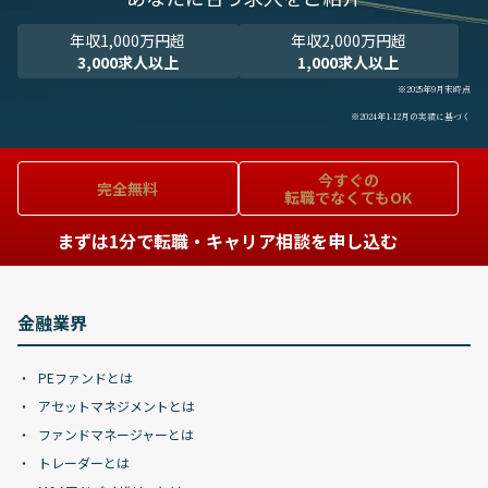
年収1,000万円超
年収2,000万円超
3,000求人以上
1,000求人以上
※2025年9月末時点
※2024年1-12月の実績に基づく
今すぐの
完全無料
転職でなくてもOK
まずは1分で転職・キャリア相談を申し込む
金融業界
PEファンドとは
アセットマネジメントとは
ファンドマネージャーとは
トレーダーとは