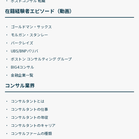
ポストコンサル 転職
在籍経験者エピソード（動画）
ゴールドマン・サックス
モルガン・スタンレー
バークレイズ
UBS/BNPパリバ
ボストン コンサルティング グループ
BIG4コンサル
金融企業一覧
コンサル業界
コンサルタントとは
コンサルタントの仕事
コンサルタントの年収
コンサルタントのキャリア
コンサルファームの種類