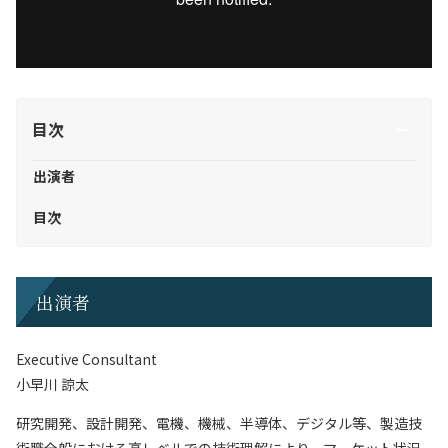
目次
出演者
目次
出演者
Executive Consultant
小早川 諒太
研究開発、設計開発、電機、機械、半導体、デジタル等、製造技