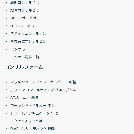
戦略コンサルとは
総合コンサルとは
DXコンサルとは
ITコンサルとは
デジタルコンサルとは
事業再生コンサルとは
コンサル
コンサル記事一覧
コンサルファーム
マッキンゼー・アンド・カンパニー 転職
ボストン コンサルティング グループとは
A.T.カーニー 年収
ローランド・ベルガー 年収
ドリームインキュベータ 年収
アクセンチュアとは
PwCコンサルティング 転職