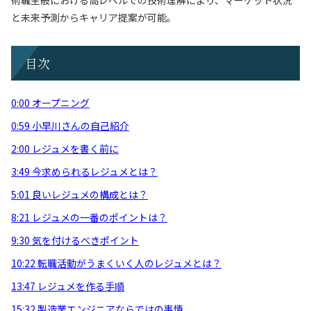
術職全般における高レベルでの技術理解により、マーケット状況
と未来予測からキャリア提案が可能。
目次
0:00 オープニング
0:59 小早川さんの自己紹介
2:00 レジュメを書く前に
3:49 今求められるレジュメとは？
5:01 良いレジュメの構成とは？
8:21 レジュメの一番のポイントは？
9:30 気を付けるべきポイント
10:22 転職活動がうまくいく人のレジュメとは？
13:47 レジュメを作る手順
15:32 製造業エンジニアならではの事情