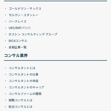
ゴールドマン・サックス
モルガン・スタンレー
バークレイズ
UBS/BNPパリバ
ボストン コンサルティング グループ
BIG4コンサル
金融企業一覧
コンサル業界
コンサルタントとは
コンサルタントの仕事
コンサルタントの年収
コンサルタントのキャリア
コンサルファームの種類
戦略コンサルとは
総合コンサルとは