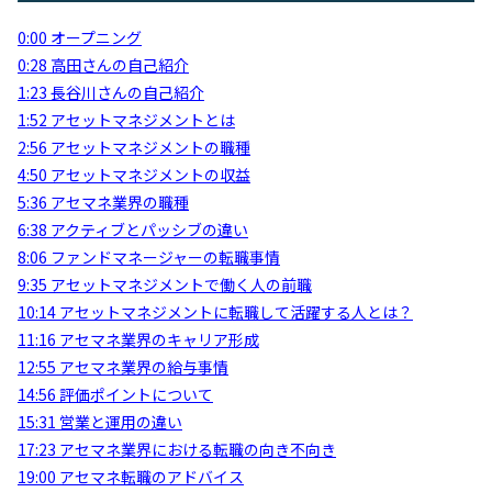
0:00 オープニング
0:28 高田さんの自己紹介
1:23 長谷川さんの自己紹介
1:52 アセットマネジメントとは
2:56 アセットマネジメントの職種
4:50 アセットマネジメントの収益
5:36 アセマネ業界の職種
6:38 アクティブとパッシブの違い
8:06 ファンドマネージャーの転職事情
9:35 アセットマネジメントで働く人の前職
10:14 アセットマネジメントに転職して活躍する人とは？
11:16 アセマネ業界のキャリア形成
12:55 アセマネ業界の給与事情
14:56 評価ポイントについて
15:31 営業と運用の違い
17:23 アセマネ業界における転職の向き不向き
19:00 アセマネ転職のアドバイス