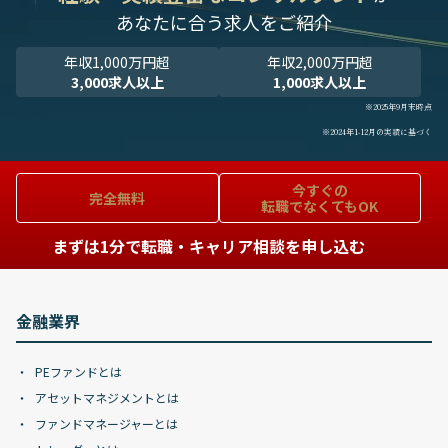
あなたに合う求人をご紹介
年収1,000万円超
年収2,000万円超
3,000求人以上
1,000求人以上
※2025年9月末時点
※2024年1-12月の実績に基づく
今すぐの
完全無料
転職でなくてもOK
まずは1分で転職・キャリア相談を申し込む
金融業界
PEファンドとは
アセットマネジメントとは
ファンドマネージャーとは