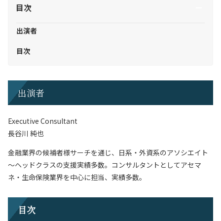
目次
出演者
目次
出演者
Executive Consultant
長谷川 純也
金融業界の候補者様サーチを通じ、日系・外資系のアソシエイト
～ヘッドクラスの支援実績多数。コンサルタントとしてアセマ
ネ・生命保険業界を中心に担当、実績多数。
目次