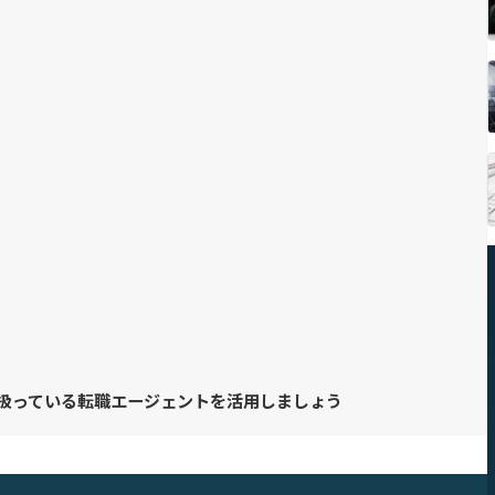
り扱っている転職エージェントを活用しましょう