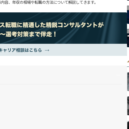
事内容、年収の相場や転職の方法について解説してきます。